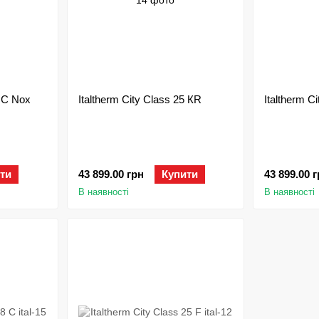
4 C Nox
Italtherm City Class 25 КR
Italtherm C
ти
43 899.00 грн
Купити
43 899.00 
В наявності
В наявності