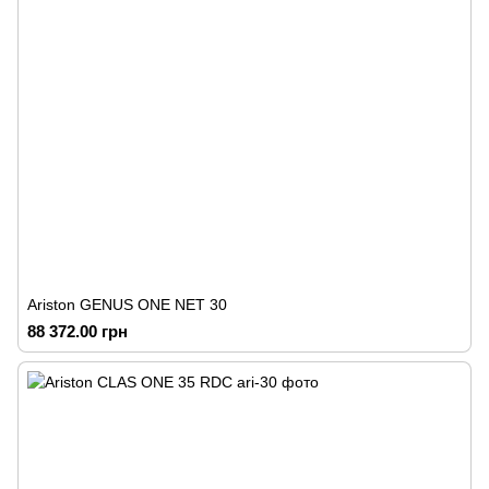
Ariston GENUS ONE NET 30
88 372.00 грн