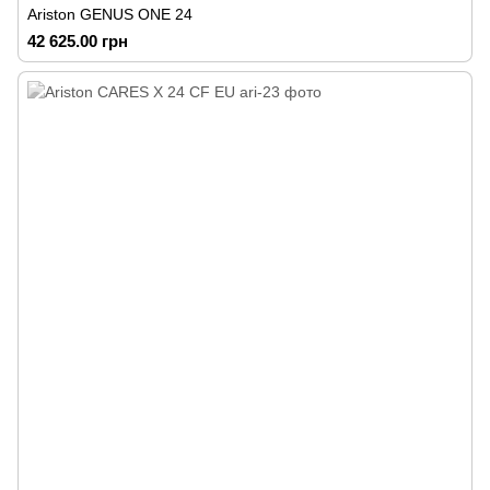
Ariston GENUS ONE 24
42 625.00 грн