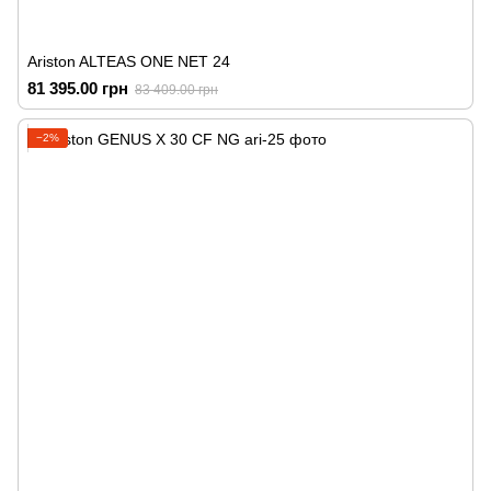
Ariston ALTEAS ONE NET 24
81 395.00 грн
83 409.00 грн
−2%