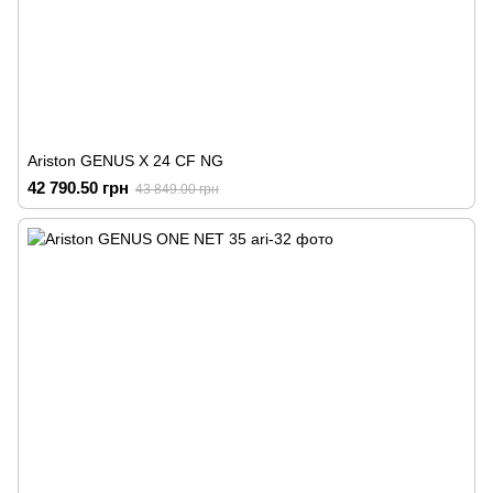
Ariston GENUS X 24 CF NG
42 790.50 грн
43 849.00 грн