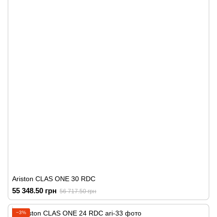
Ariston CLAS ONE 30 RDC
55 348.50 грн
56 717.50 грн
−3%