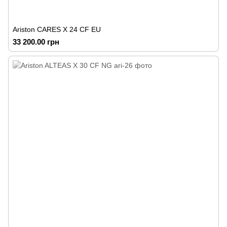
Ariston CARES X 24 CF EU
33 200.00 грн