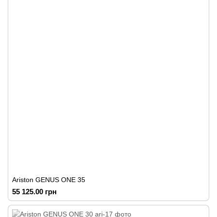
Ariston GENUS ONE 35
55 125.00 грн