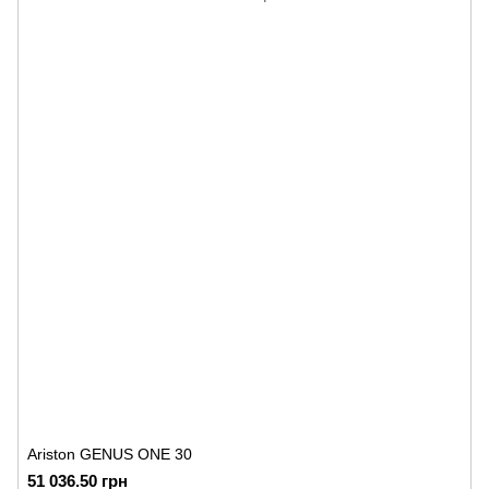
Ariston GENUS ONE 30
51 036.50 грн