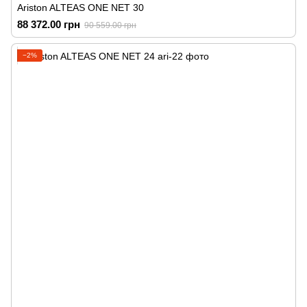
Ariston ALTEAS ONE NET 30
88 372.00 грн
90 559.00 грн
−2%