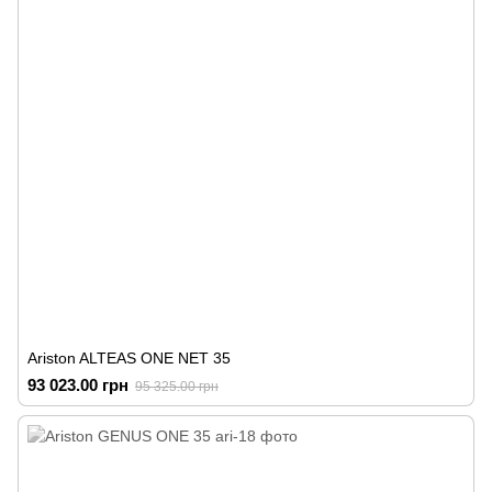
Ariston ALTEAS ONE NET 35
93 023.00 грн
95 325.00 грн