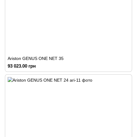
Ariston GENUS ONE NET 35
93 023.00 грн