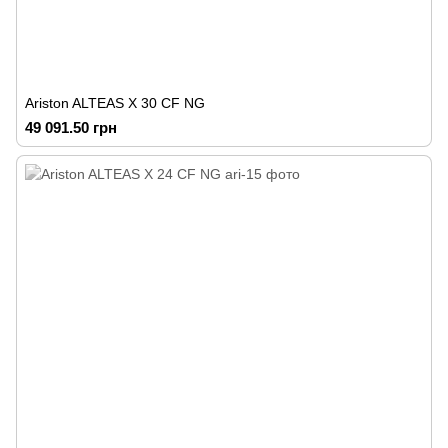
Ariston ALTEAS X 30 CF NG
49 091.50 грн