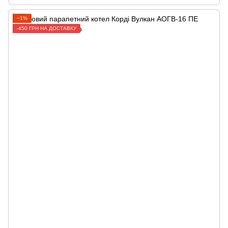
−1%
-450 ГРН НА ДОСТАВКУ