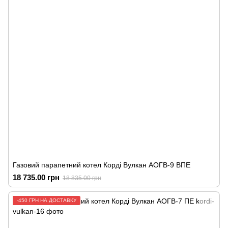
Газовий парапетний котел Корді Вулкан АОГВ-9 ВПЕ
18 735.00 грн
18 835.00 грн
-450 ГРН НА ДОСТАВКУ