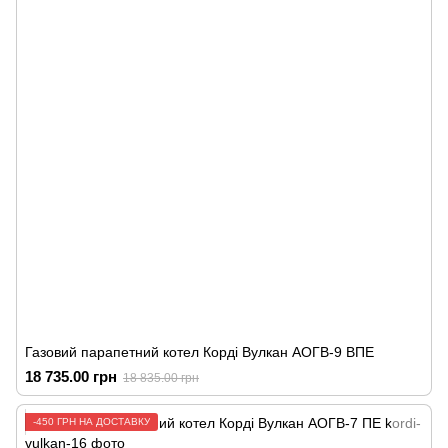
Газовий парапетний котел Корді Вулкан АОГВ-9 ВПЕ
18 735.00 грн
18 835.00 грн
-450 ГРН НА ДОСТАВКУ