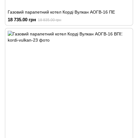
Газовий парапетний котел Корді Вулкан АОГВ-16 ПЕ
18 735.00 грн
18 835.00 грн