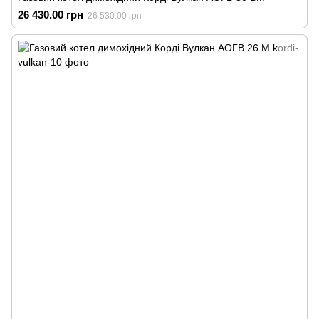
26 430.00 грн
26 530.00 грн