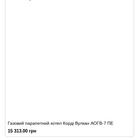
Газовий парапетний котел Корді Вулкан АОГВ-7 ПЕ
15 313.00 грн