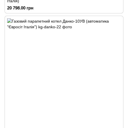
Італія)
20 798.00 грн