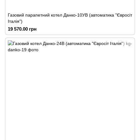
Газовий парапетний котел Данко-10УВ (автоматика "Євросіт
Італія")
19 570.00 грн