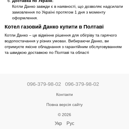
Доставка по Україні:
Котли Данко завжди є в наявності, що дозволяє надсилати
замовлення по Україні протягом 1 дня з моменту
оформлення.
Котел газовий Данко купити в Полтаві
Котли Данко – це відмінне рішення для обігріву та гарячого
водопостачання у різних умовах. Вибираючи Данко, ви
отримуєте якісне обладнання з гарантійним обслуговуванням
та швидкою доставкою по Полтаві та області
096-379-98-02
096-379-98-02
Контакти
Повна версія сайту
© 2026
Укр
Рус