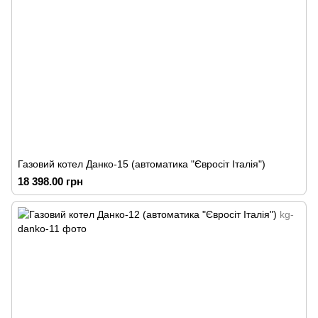
Газовий котел Данко-15 (автоматика "Євросіт Італія")
18 398.00 грн