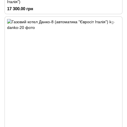
Італія")
17 300.00 грн