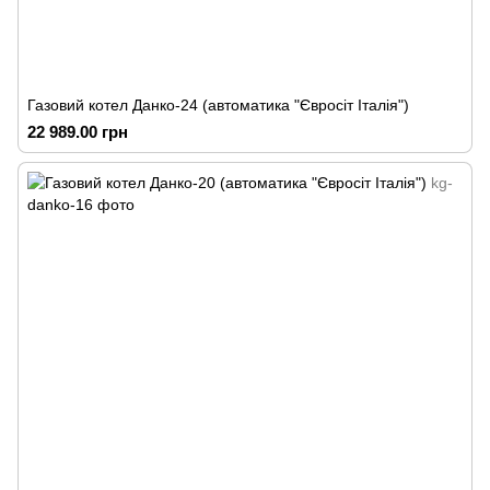
Газовий котел Данко-24 (автоматика "Євросіт Італія")
22 989.00 грн