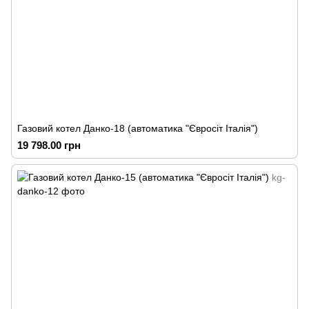
Газовий котел Данко-18 (автоматика "Євросіт Італія")
19 798.00 грн