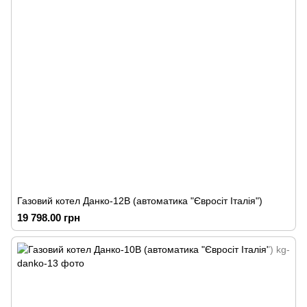
Газовий котел Данко-12В (автоматика "Євросіт Італія")
19 798.00 грн