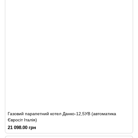
Газовий парапетний котел Данко-12,5УВ (автоматика
Євросіт Італія)
21 098.00 грн