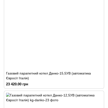
Газовий парапетний котел Данко-15,5УВ (автоматика
Євросіт Італія)
23 420.00 грн