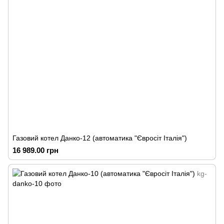
Газовий котел Данко-12 (автоматика "Євросіт Італія")
16 989.00 грн