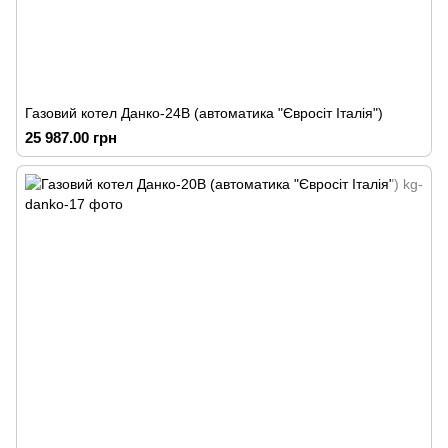
Газовий котел Данко-24В (автоматика "Євросіт Італія")
25 987.00 грн