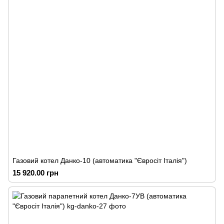
Газовий котел Данко-10 (автоматика "Євросіт Італія")
15 920.00 грн