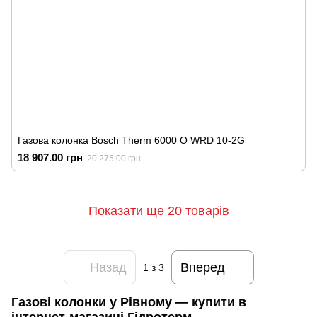
Газова колонка Bosch Therm 6000 O WRD 10-2G
18 907.00 грн
20 275.00 грн
Показати ще 20 товарів
Назад
Вперед
1
з 3
Газові колонки у Рівному — купити в