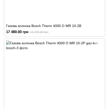
Газова колонка Bosch Therm 4000 O WR 10-2B
17 480.00 грн
19 250.00 грн