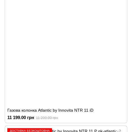
Газова колонка Atlantic by Innovita NTR 11 iD
11 199.00 грн
11 200.00 грн
ДОСТАВКА БЕЗКОШТОВНА