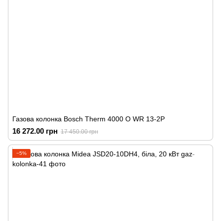
Газова колонка Bosch Therm 4000 O WR 13-2P
16 272.00 грн
17 450.00 грн
−5%