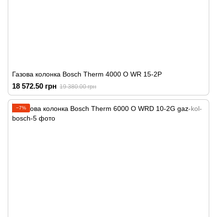
Газова колонка Bosch Therm 4000 O WR 15-2P
18 572.50 грн
19 380.00 грн
−7%