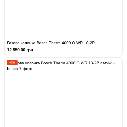
Газова колонка Bosch Therm 4000 O WR 10-2P
12 550.00 грн
−5%