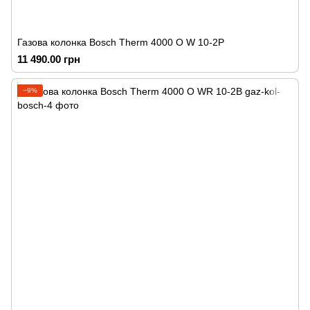
Газова колонка Bosch Therm 4000 O W 10-2P
11 490.00 грн
−9%