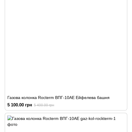
Газова колонка Rocterm ВПГ-10АЕ Ейфелева башня
5 100.00 грн
5 400.00 грн