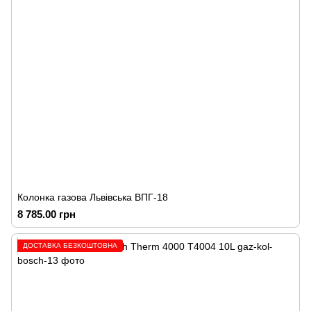
Колонка газова Львівська ВПГ-18
8 785.00 грн
ДОСТАВКА БЕЗКОШТОВНА