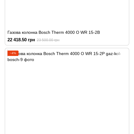
Газова колонка Bosch Therm 4000 O WR 15-2B
22 418.50 грн
23 500.00 грн
−4%