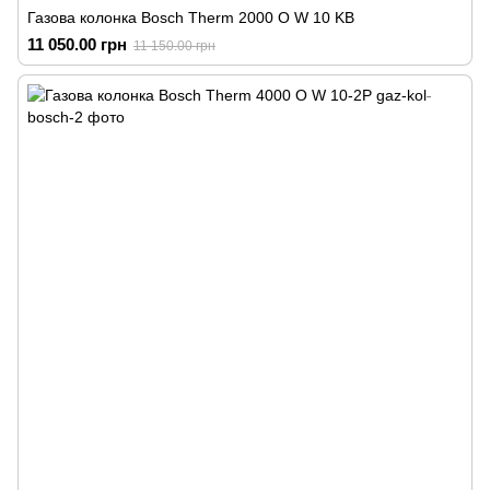
Газова колонка Bosch Therm 2000 O W 10 KB
11 050.00 грн
11 150.00 грн