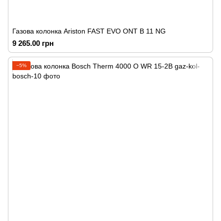
Газова колонка Ariston FAST EVO ONT B 11 NG
9 265.00 грн
−5%