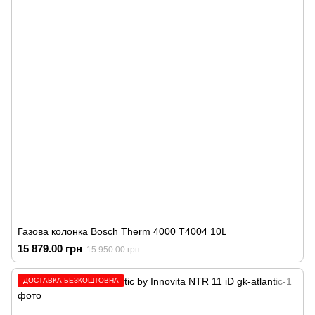
Газова колонка Bosch Therm 4000 T4004 10L
15 879.00 грн
15 950.00 грн
ДОСТАВКА БЕЗКОШТОВНА