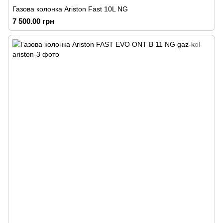
Газова колонка Ariston Fast 10L NG
7 500.00 грн