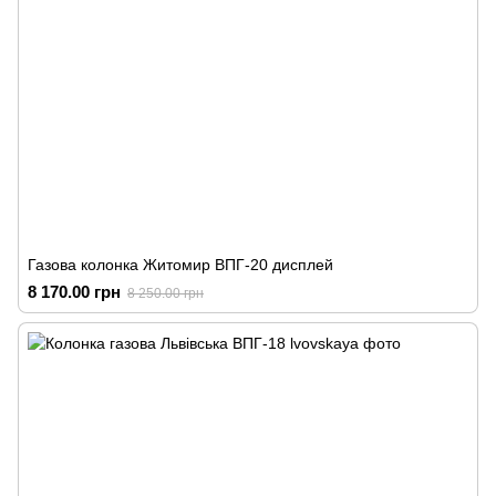
Газова колонка Житомир ВПГ-20 дисплей
8 170.00 грн
8 250.00 грн