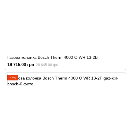
Газова колонка Bosch Therm 4000 O WR 13-2B
19 715.00 грн
20 645.00 грн
−7%