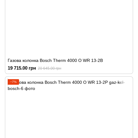
Газова колонка Bosch Therm 4000 O WR 13-2B
19 715.00 грн
20 645.00 грн
−7%