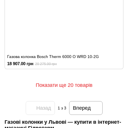
Газова колонка Bosch Therm 6000 O WRD 10-2G
18 907.00 грн
20 275.00 грн
Показати ще 20 товарів
Назад
Вперед
1
з 3
Газові колонки у Львові — купити в інтернет-