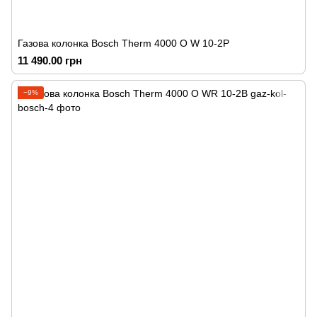
Газова колонка Bosch Therm 4000 O W 10-2P
11 490.00 грн
−9%