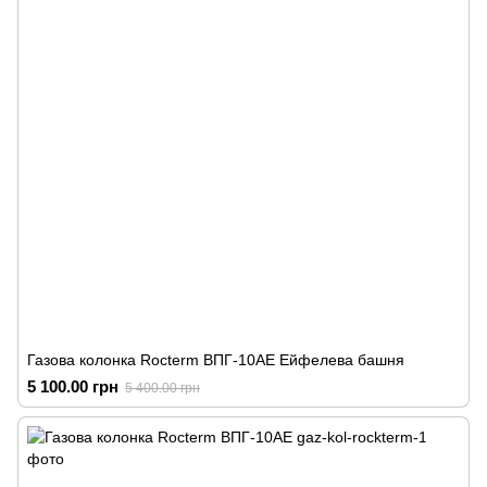
Газова колонка Rocterm ВПГ-10АЕ Ейфелева башня
5 100.00 грн
5 400.00 грн