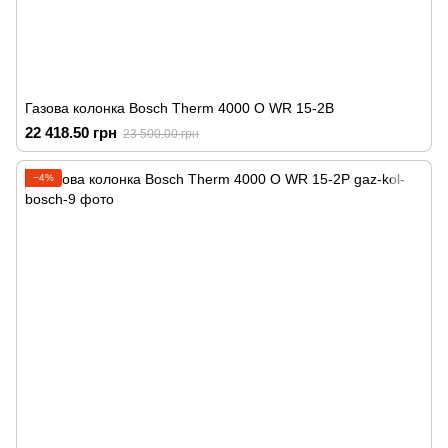
Газова колонка Bosch Therm 4000 O WR 15-2B
22 418.50 грн
23 500.00 грн
−4%