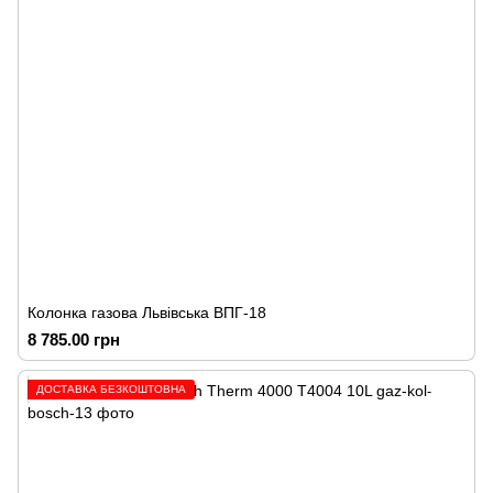
Колонка газова Львівська ВПГ-18
8 785.00 грн
ДОСТАВКА БЕЗКОШТОВНА