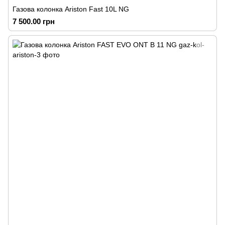
Газова колонка Ariston Fast 10L NG
7 500.00 грн