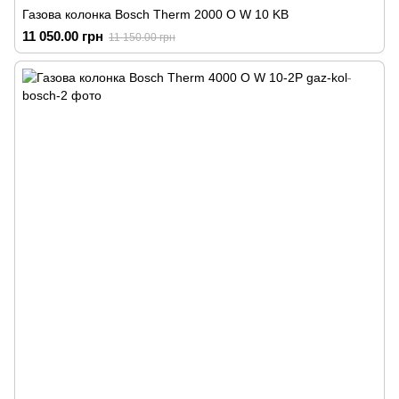
Газова колонка Bosch Therm 2000 O W 10 KB
11 050.00 грн
11 150.00 грн