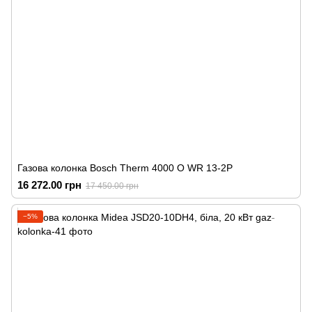
Газова колонка Bosch Therm 4000 O WR 13-2P
16 272.00 грн
17 450.00 грн
−5%