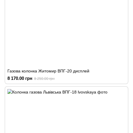
Газова колонка Житомир ВПГ-20 дисплей
8 170.00 грн
8 250.00 грн