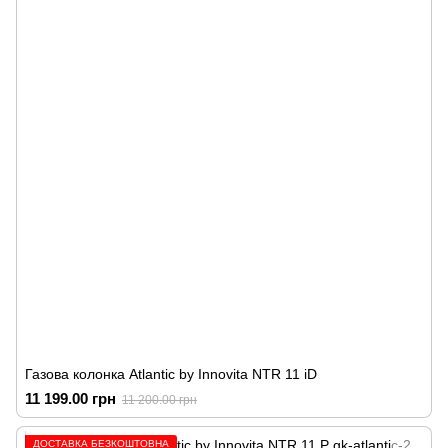
Газова колонка Atlantic by Innovita NTR 11 iD
11 199.00 грн
11 200.00 грн
ДОСТАВКА БЕЗКОШТОВНА