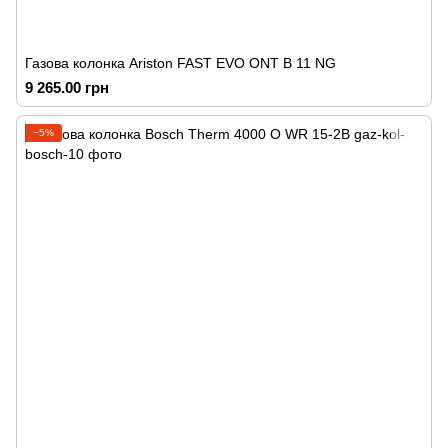
Газова колонка Ariston FAST EVO ONT B 11 NG
9 265.00 грн
−5%