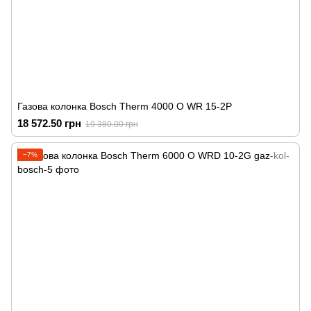
Газова колонка Bosch Therm 4000 O WR 15-2P
18 572.50 грн
19 380.00 грн
−7%