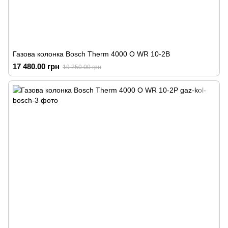
Газова колонка Bosch Therm 4000 O WR 10-2B
17 480.00 грн
19 250.00 грн