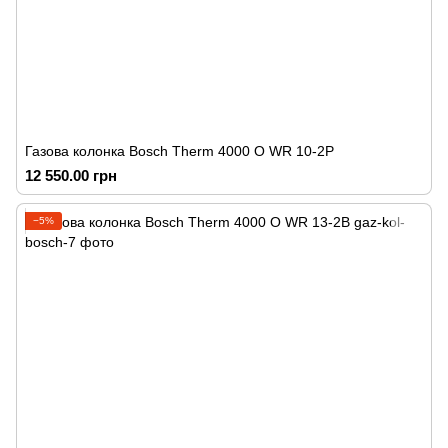
Газова колонка Bosch Therm 4000 O WR 10-2P
12 550.00 грн
−5%