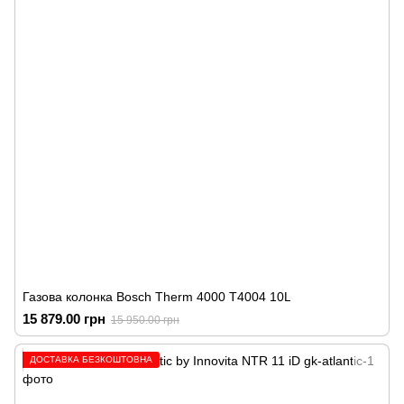
Газова колонка Bosch Therm 4000 T4004 10L
15 879.00 грн
15 950.00 грн
ДОСТАВКА БЕЗКОШТОВНА