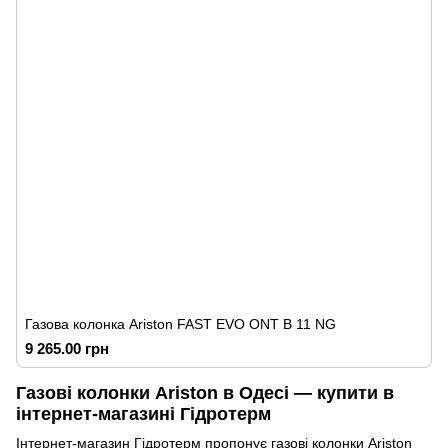
Газова колонка Ariston FAST EVO ONT B 11 NG
9 265.00 грн
Газові колонки Ariston в Одесі — купити в
інтернет-магазині Гідротерм
Інтернет-магазин Гідротерм пропонує газові колонки Ariston