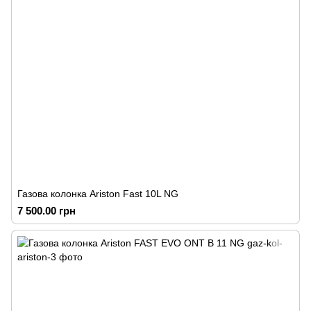
Газова колонка Ariston Fast 10L NG
7 500.00 грн