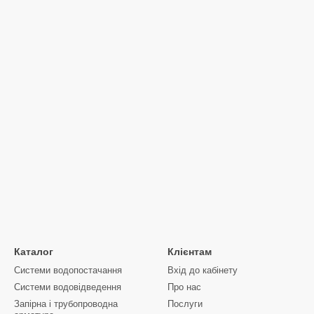
Каталог
Клієнтам
Системи водопостачання
Вхід до кабінету
Системи водовідведення
Про нас
Запірна і трубопроводна
Послуги