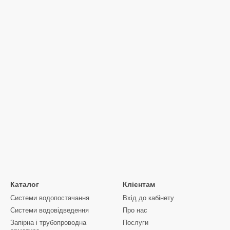
Каталог
Клієнтам
Системи водопостачання
Вхід до кабінету
Системи водовідведення
Про нас
Запірна і трубопроводна
Послуги