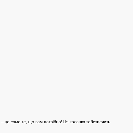
– це саме те, що вам потрібно! Ця колонка забезпечить