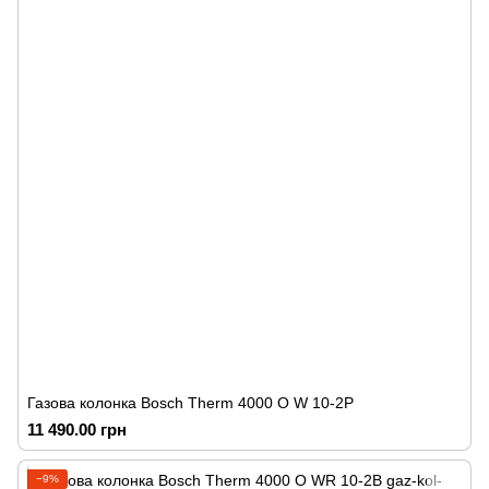
Газова колонка Bosch Therm 4000 O W 10-2P
11 490.00 грн
−9%