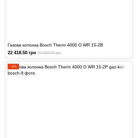
Газова колонка Bosch Therm 4000 O WR 15-2B
22 418.50 грн
23 500.00 грн
−4%