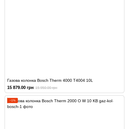
Газова колонка Bosch Therm 4000 T4004 10L
15 879.00 грн
15 950.00 грн
−1%