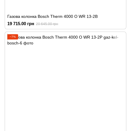
Газова колонка Bosch Therm 4000 O WR 13-2B
19 715.00 грн
20 645.00 грн
−7%