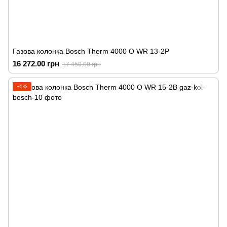
Газова колонка Bosch Therm 4000 O WR 13-2P
16 272.00 грн
17 450.00 грн
−5%