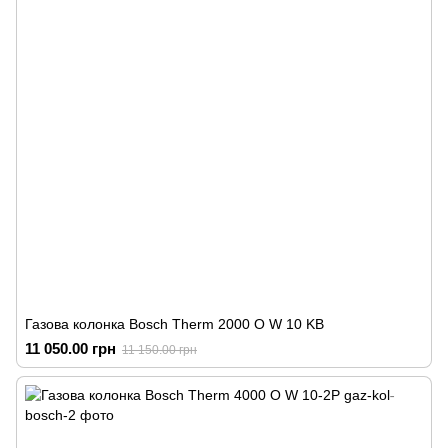
Газова колонка Bosch Therm 2000 O W 10 KB
11 050.00 грн
11 150.00 грн