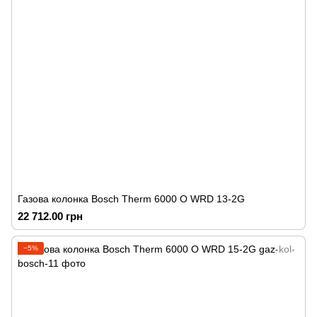
Газова колонка Bosch Therm 6000 O WRD 13-2G
22 712.00 грн
−5%