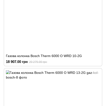
Газова колонка Bosch Therm 6000 O WRD 10-2G
18 907.00 грн
20 275.00 грн