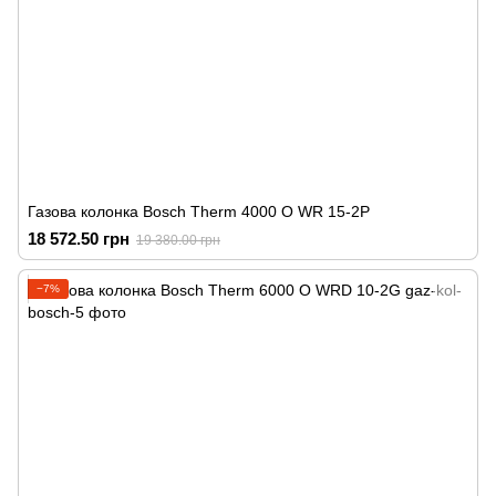
Газова колонка Bosch Therm 4000 O WR 15-2P
18 572.50 грн
19 380.00 грн
−7%