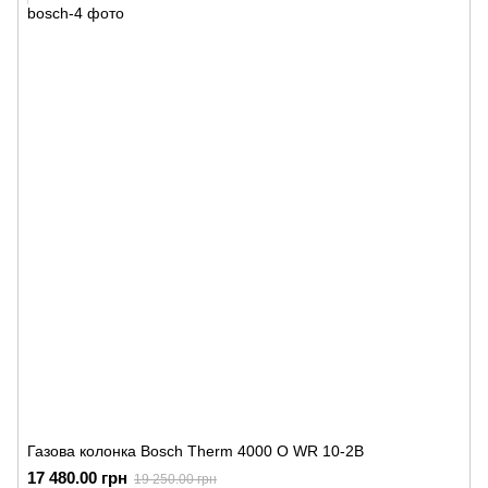
Газова колонка Bosch Therm 4000 O WR 10-2B
17 480.00 грн
19 250.00 грн