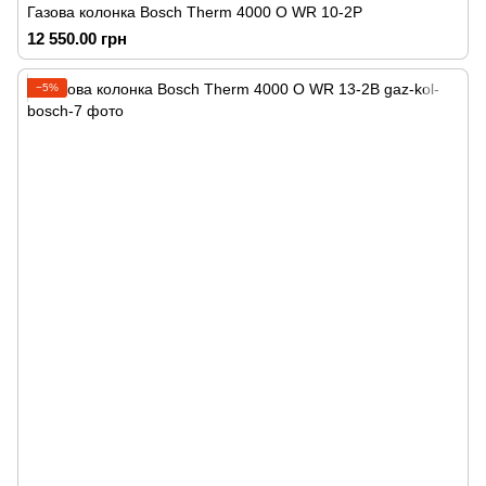
Газова колонка Bosch Therm 4000 O WR 10-2P
12 550.00 грн
−5%