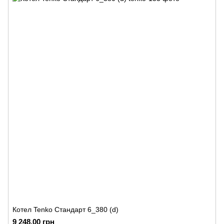
Котел Tenko Стандарт 6_380 (d)
9 248.00 грн