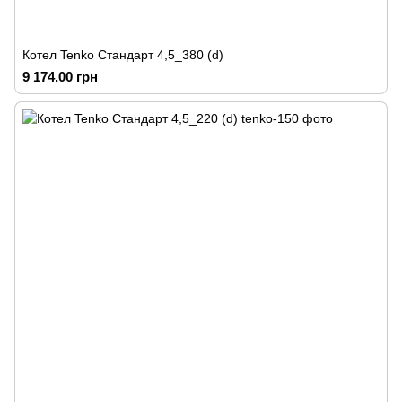
Котел Tenko Стандарт 4,5_380 (d)
9 174.00 грн