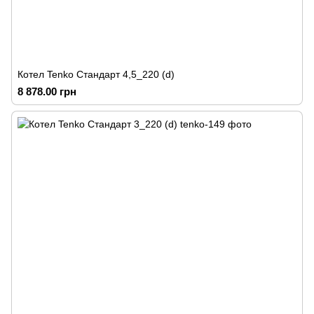
Котел Tenko Стандарт 4,5_220 (d)
8 878.00 грн