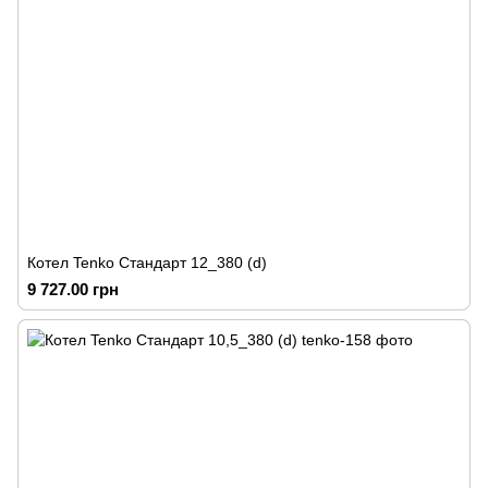
Котел Tenko Стандарт 12_380 (d)
9 727.00 грн