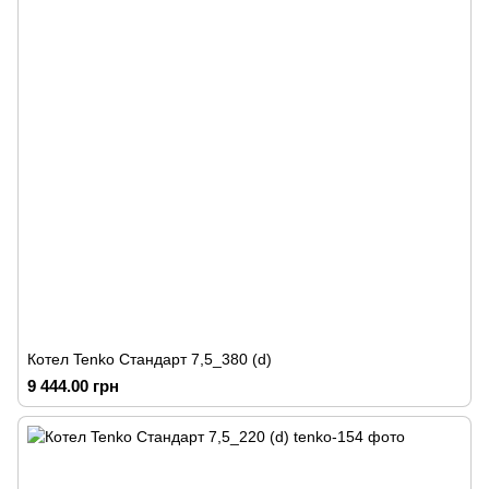
Котел Tenko Стандарт 7,5_380 (d)
9 444.00 грн