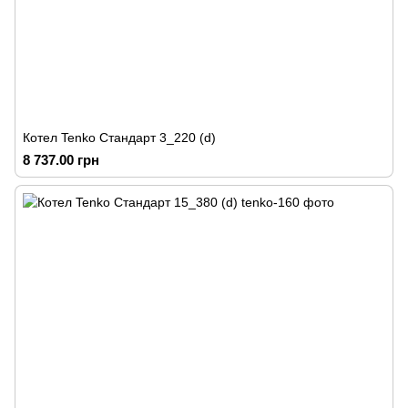
Котел Tenko Стандарт 3_220 (d)
8 737.00 грн