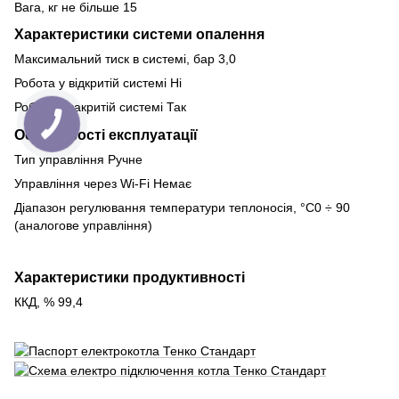
Вага, кг не більше 15
Характеристики системи опалення
Максимальний тиск в системі, бар 3,0
Робота у відкритій системі Ні
Робота у закритій системі Так
Особливості експлуатації
Тип управління Ручне
Управління через Wi-Fi Немає
Діапазон регулювання температури теплоносія, °С0 ÷ 90
(аналогове управління)
Характеристики продуктивності
ККД, % 99,4