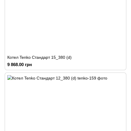
Котел Tenko Стандарт 15_380 (d)
9 868.00 грн