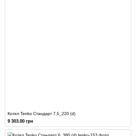
Котел Tenko Стандарт 7,5_220 (d)
9 303.00 грн