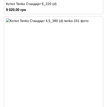
Котел Tenko Стандарт 6_220 (d)
9 020.00 грн