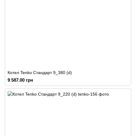
Котел Tenko Стандарт 9_380 (d)
9 587.00 грн