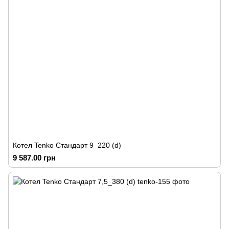
Котел Tenko Стандарт 9_220 (d)
9 587.00 грн