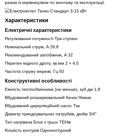
разом із керівництвом по монтажу та експлуатації.
Характеристики
Електричні характеристики
Регулювання потужності Три ступені
Номінальний струм, А 26,8
Рекомендований запобіжник, А 32
Перетин мідного дроту, кв.мм 2 × 4,0
Частота струму мережі, Гц 50
Конструктивні особливості
Ємність теплообмінника (не менше), куб.дм 1,8
Вбудований розширювальний бачок Немає
Вбудований циркуляційний насос Так
Діаметр приєднувальних патрубків, дюйм 3/4"
Тип нагрівача Блок з трьох ТЕНів
Кількість контурів Одноконтурний