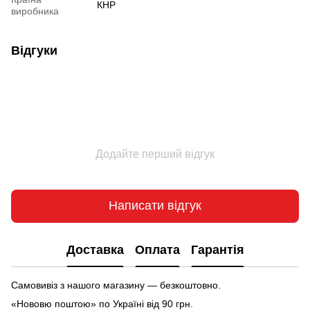
КНР
виробника
Відгуки
Додайте перший відгук
Написати відгук
Доставка
Оплата
Гарантія
Самовивіз з нашого магазину — безкоштовно.
«Нововю поштою» по Україні від 90 грн.