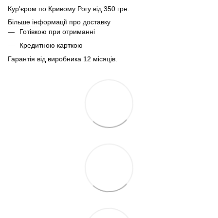
Кур'єром по Кривому Рогу від 350 грн.
Більше інформації про доставку
Готівкою при отриманні
Кредитною карткою
Гарантія від виробника 12 місяців.