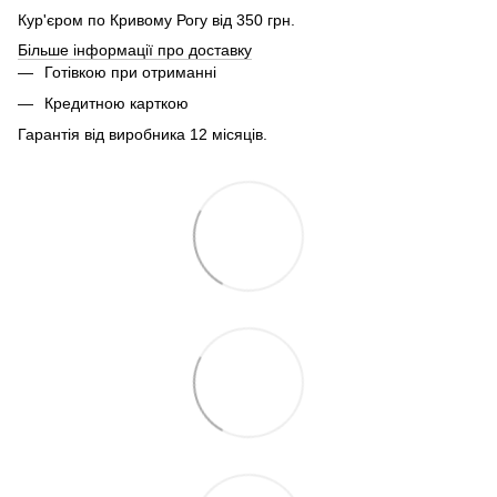
Кур'єром по Кривому Рогу від 350 грн.
Більше інформації про доставку
Готівкою при отриманні
Кредитною карткою
Гарантія від виробника 12 місяців.