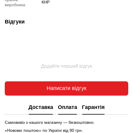
КНР
виробника
Відгуки
Додайте перший відгук
Написати відгук
Доставка
Оплата
Гарантія
Самовивіз з нашого магазину — безкоштовно.
«Нововю поштою» по Україні від 90 грн.