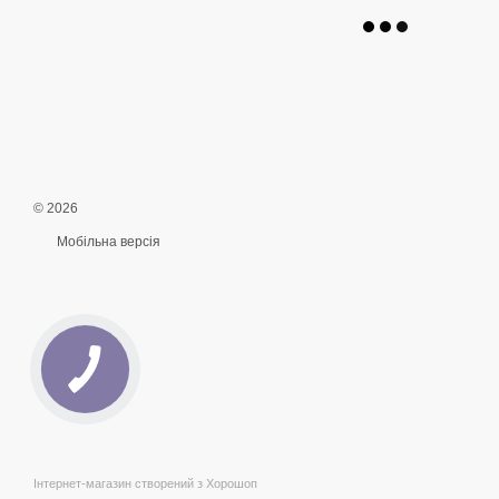
© 2026
Мобільна версія
Інтернет-магазин створений з Хорошоп