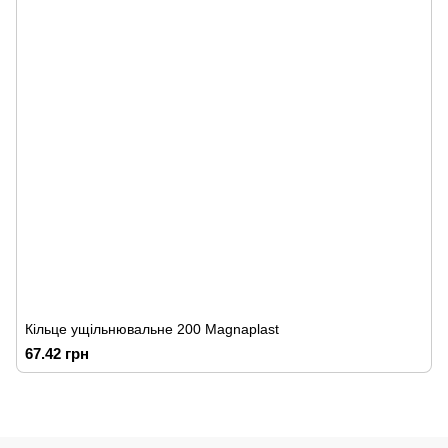
Кільце ущільнювальне 200 Magnaplast
67.42 грн