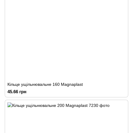
Кільце ущільнювальне 160 Magnaplast
45.66 грн