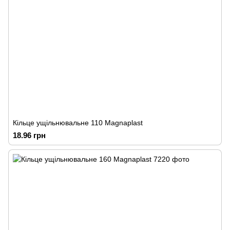
Кільце ущільнювальне 110 Magnaplast
18.96 грн