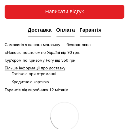
Написати відгук
Доставка
Оплата
Гарантія
Самовивіз з нашого магазину — безкоштовно.
«Нововю поштою» по Україні від 90 грн.
Кур'єром по Кривому Рогу від 350 грн.
Більше інформації про доставку
Готівкою при отриманні
Кредитною карткою
Гарантія від виробника 12 місяців.