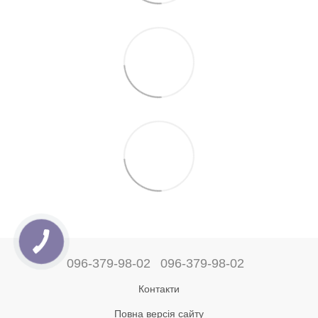
096-379-98-02
096-379-98-02
Контакти
Повна версія сайту