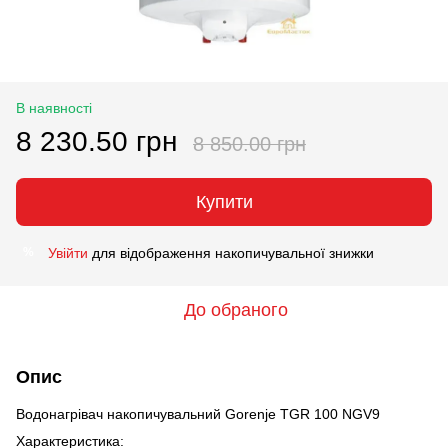
В наявності
8 230.50 грн
8 850.00 грн
Купити
Увійти
для відображення накопичувальної знижки
%
До обраного
Опис
Водонагрівач накопичувальний Gorenje TGR 100 NGV9
Характеристика: