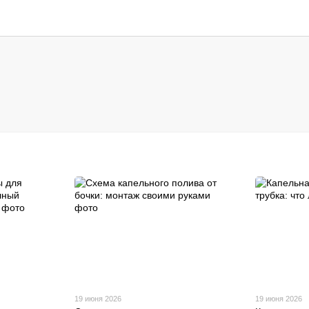
19 июня 2026
19 июня 2026