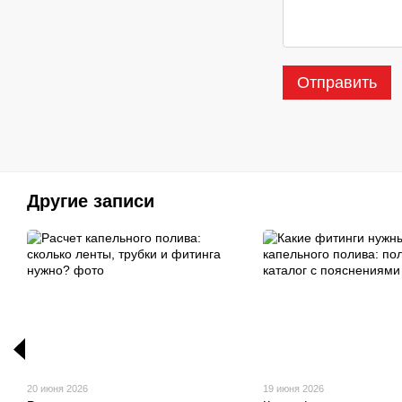
Отправить
Другие записи
20 июня 2026
19 июня 2026