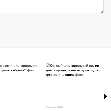
19 июня 2026