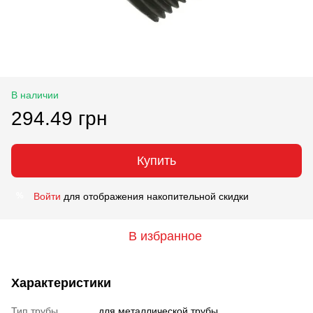
В наличии
294.49 грн
Купить
Войти
для отображения накопительной скидки
%
В избранное
Характеристики
Тип трубы
для металлической трубы