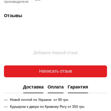
производителя
Отзывы
Добавьте первый отзыв
Написать отзыв
Доставка
Оплата
Гарантия
Новой почтой по Украине от 90 грн.
Курьером к двери по Кривому Рогу от 350 грн.