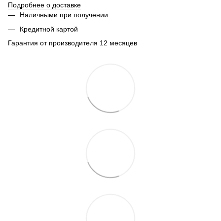
Подробнее о доставке
Наличными при получении
Кредитной картой
Гарантия от производителя 12 месяцев