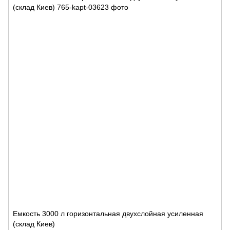
Емкость 3000 л горизонтальная двухслойная усиленная
(склад Киев)