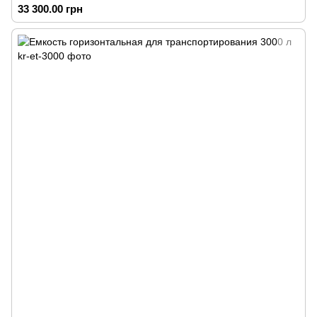
33 300.00 грн