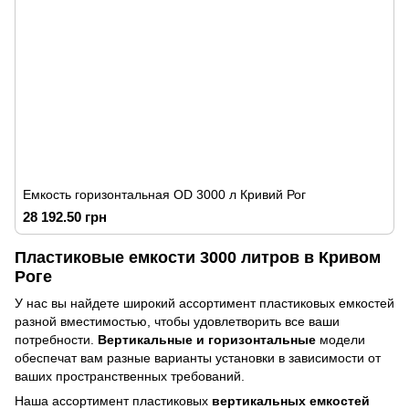
Емкость горизонтальная OD 3000 л Кривий Рог
28 192.50 грн
Пластиковые емкости 3000 литров в Кривом
Роге
У нас вы найдете широкий ассортимент пластиковых емкостей
разной вместимостью, чтобы удовлетворить все ваши
потребности.
Вертикальные и горизонтальные
модели
обеспечат вам разные варианты установки в зависимости от
ваших пространственных требований.
Наша ассортимент пластиковых
вертикальных емкостей