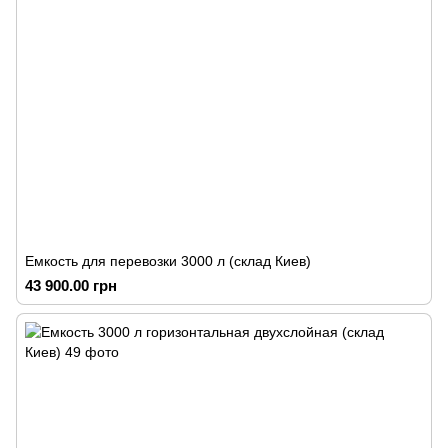
Емкость для перевозки 3000 л (склад Киев)
43 900.00 грн