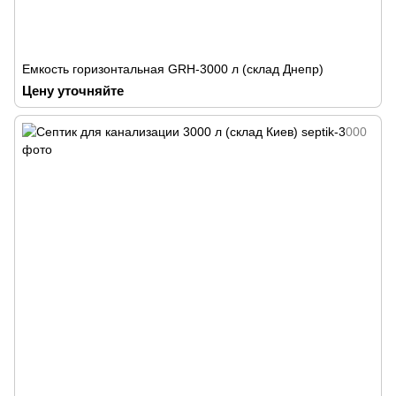
Емкость горизонтальная GRH-3000 л (склад Днепр)
Цену уточняйте