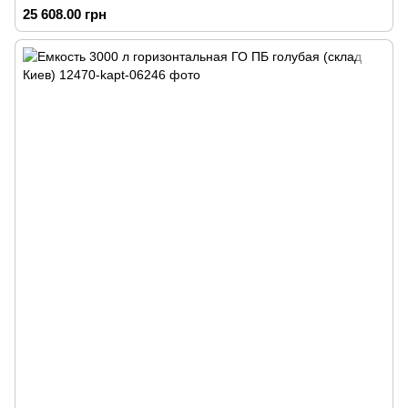
25 608.00 грн