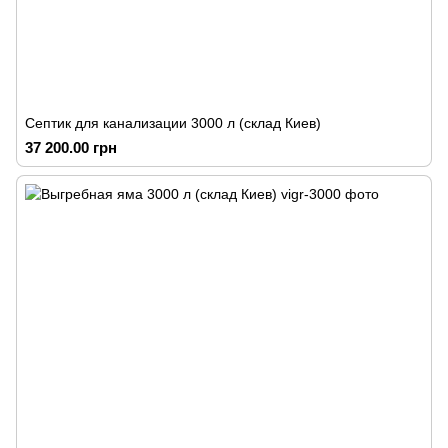
Септик для канализации 3000 л (склад Киев)
37 200.00 грн