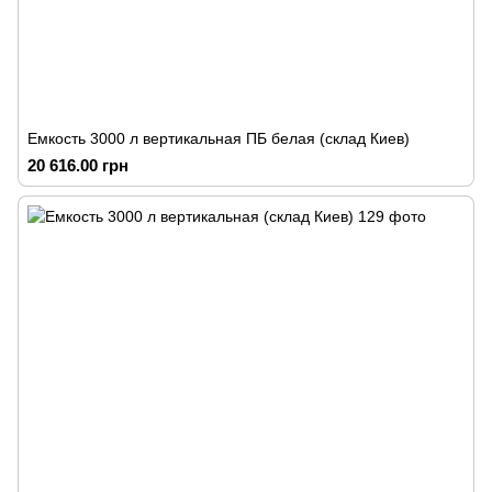
Емкость 3000 л вертикальная ПБ белая (склад Киев)
20 616.00 грн