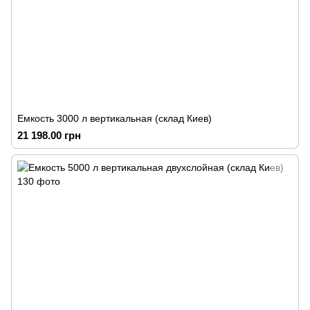
Емкость 3000 л вертикальная (склад Киев)
21 198.00 грн