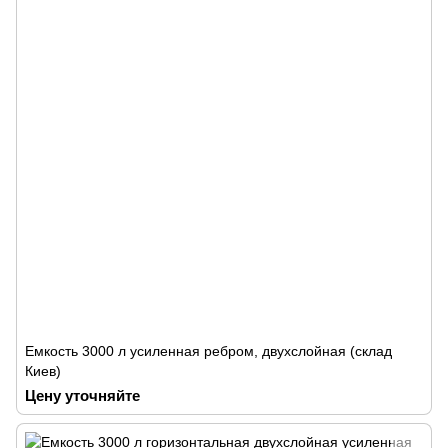
Емкость 3000 л усиленная ребром, двухслойная (склад
Киев)
Цену уточняйте