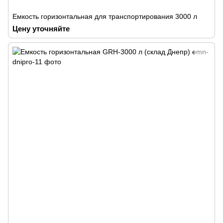
Емкость горизонтальная для транспортирования 3000 л
Цену уточняйте