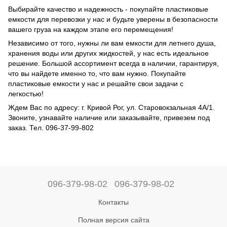
Выбирайте качество и надежность - покупайте пластиковые
емкости для перевозки у нас и будьте уверены в безопасности
вашего груза на каждом этапе его перемещения!
Независимо от того, нужны ли вам емкости для летнего душа,
хранения воды или других жидкостей, у нас есть идеальное
решение. Большой ассортимент всегда в наличии, гарантируя,
что вы найдете именно то, что вам нужно. Покупайте
пластиковые емкости у нас и решайте свои задачи с
легкостью!
Ждем Вас по адресу: г. Кривой Рог, ул. Старовокзальная 4А/1.
Звоните, узнавайте наличие или заказывайте, привезем под
заказ. Тел. 096-37-99-802
096-379-98-02
096-379-98-02
Контакты
Полная версия сайта