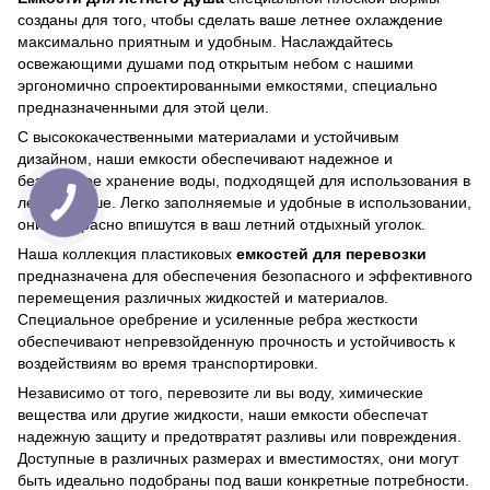
созданы для того, чтобы сделать ваше летнее охлаждение
максимально приятным и удобным. Наслаждайтесь
освежающими душами под открытым небом с нашими
эргономично спроектированными емкостями, специально
предназначенными для этой цели.
С высококачественными материалами и устойчивым
дизайном, наши емкости обеспечивают надежное и
безопасное хранение воды, подходящей для использования в
летнем душе. Легко заполняемые и удобные в использовании,
они прекрасно впишутся в ваш летний отдыхный уголок.
Наша коллекция пластиковых
емкостей для перевозки
предназначена для обеспечения безопасного и эффективного
перемещения различных жидкостей и материалов.
Специальное оребрение и усиленные ребра жесткости
обеспечивают непревзойденную прочность и устойчивость к
воздействиям во время транспортировки.
Независимо от того, перевозите ли вы воду, химические
вещества или другие жидкости, наши емкости обеспечат
надежную защиту и предотвратят разливы или повреждения.
Доступные в различных размерах и вместимостях, они могут
быть идеально подобраны под ваши конкретные потребности.