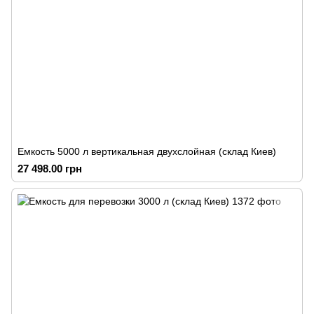
Емкость 5000 л вертикальная двухслойная (склад Киев)
27 498.00 грн