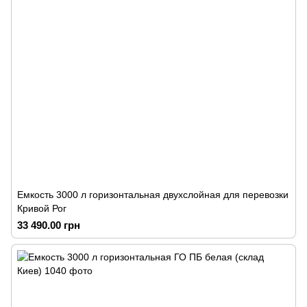
Емкость 3000 л горизонтальная двухслойная для перевозки
Кривой Рог
33 490.00 грн