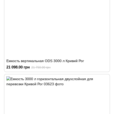
Емкость вертикальная ODS 3000 л Кривий Рог
21 098.00 грн
21 750.00 грн