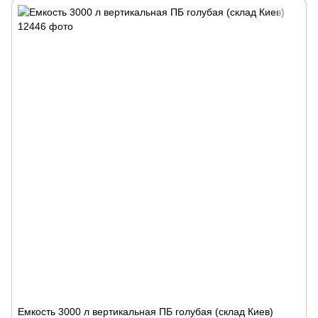
Емкость 3000 л вертикальная ПБ голубая (склад Киев)