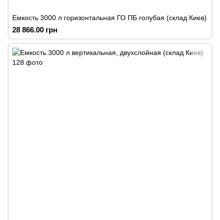
Емкость 3000 л горизонтальная ГО ПБ голубая (склад Киев)
28 866.00 грн