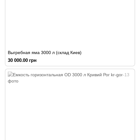
Выгребная яма 3000 л (склад Киев)
30 000.00 грн