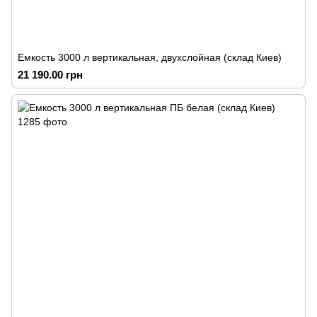
Емкость 3000 л вертикальная, двухслойная (склад Киев)
21 190.00 грн