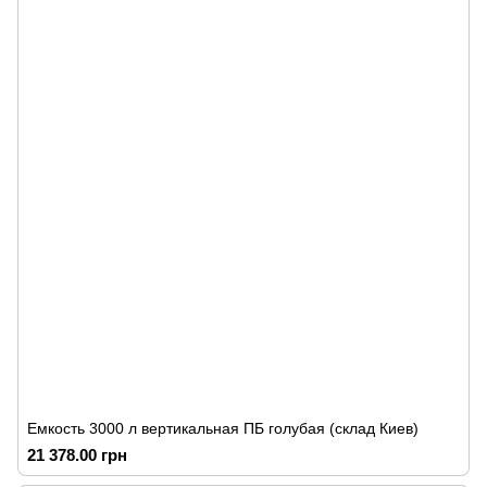
Емкость 3000 л вертикальная ПБ голубая (склад Киев)
21 378.00 грн