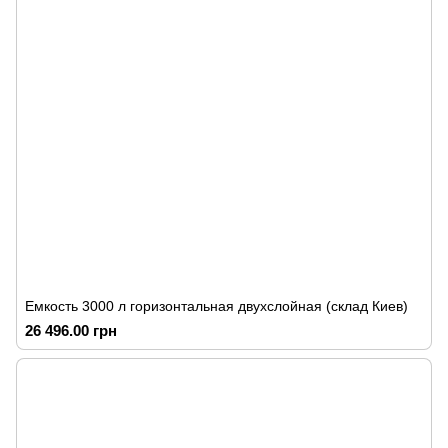
Емкость 3000 л горизонтальная двухслойная (склад Киев)
26 496.00 грн