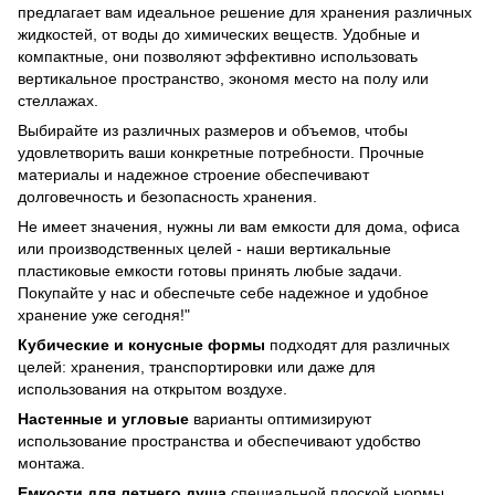
предлагает вам идеальное решение для хранения различных
жидкостей, от воды до химических веществ. Удобные и
компактные, они позволяют эффективно использовать
вертикальное пространство, экономя место на полу или
стеллажах.
Выбирайте из различных размеров и объемов, чтобы
удовлетворить ваши конкретные потребности. Прочные
материалы и надежное строение обеспечивают
долговечность и безопасность хранения.
Не имеет значения, нужны ли вам емкости для дома, офиса
или производственных целей - наши вертикальные
пластиковые емкости готовы принять любые задачи.
Покупайте у нас и обеспечьте себе надежное и удобное
хранение уже сегодня!"
Кубические и конусные формы
подходят для различных
целей: хранения, транспортировки или даже для
использования на открытом воздухе.
Настенные и угловые
варианты оптимизируют
использование пространства и обеспечивают удобство
монтажа.
Емкости для летнего душа
специальной плоской ыормы