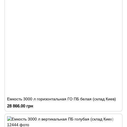
Емкость 3000 л горизонтальная ГО ПБ белая (склад Киев)
28 866.00 грн