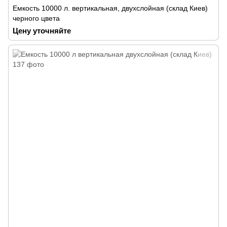
Емкость 10000 л. вертикальная, двухслойная (склад Киев)
черного цвета
Цену уточняйте