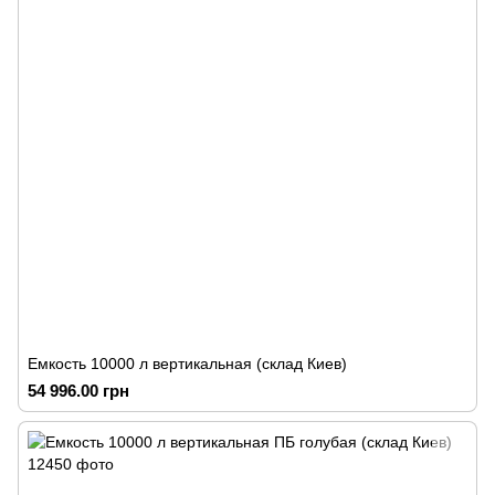
Емкость 10000 л вертикальная (склад Киев)
54 996.00 грн