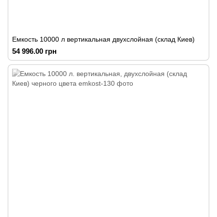
Емкость 10000 л вертикальная двухслойная (склад Киев)
54 996.00 грн