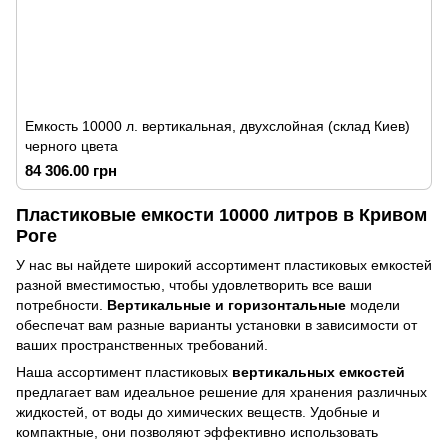
Емкость 10000 л. вертикальная, двухслойная (склад Киев)
черного цвета
84 306.00 грн
Пластиковые емкости 10000 литров в Кривом
Роге
У нас вы найдете широкий ассортимент пластиковых емкостей
разной вместимостью, чтобы удовлетворить все ваши
потребности.
Вертикальные и горизонтальные
модели
обеспечат вам разные варианты установки в зависимости от
ваших пространственных требований.
Наша ассортимент пластиковых
вертикальных емкостей
предлагает вам идеальное решение для хранения различных
жидкостей, от воды до химических веществ. Удобные и
компактные, они позволяют эффективно использовать