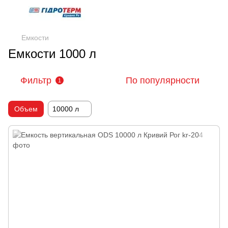
Емкости
Емкости 1000 л
Фильтр
По популярности
1
Объем
10000 л