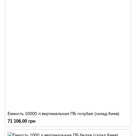
Емкость 10000 л вертикальная ПБ голубая (склад Киев)
71 106.00 грн