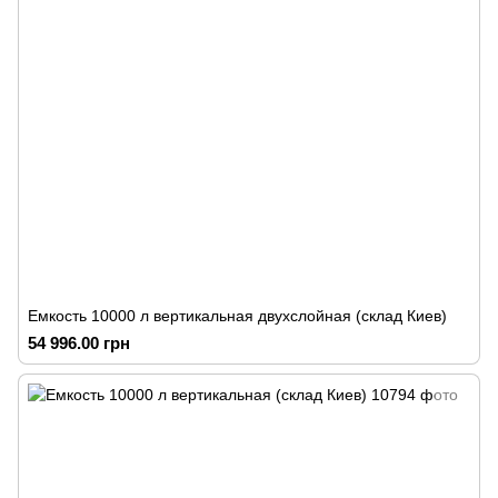
Емкость 10000 л вертикальная двухслойная (склад Киев)
54 996.00 грн