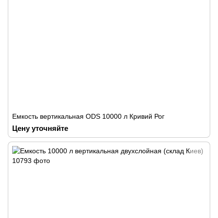
Емкость вертикальная ODS 10000 л Кривий Рог
Цену уточняйте