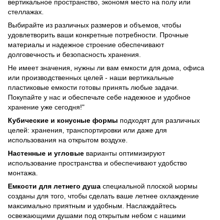
вертикальное пространство, экономя место на полу или
стеллажах.
Выбирайте из различных размеров и объемов, чтобы
удовлетворить ваши конкретные потребности. Прочные
материалы и надежное строение обеспечивают
долговечность и безопасность хранения.
Не имеет значения, нужны ли вам емкости для дома, офиса
или производственных целей - наши вертикальные
пластиковые емкости готовы принять любые задачи.
Покупайте у нас и обеспечьте себе надежное и удобное
хранение уже сегодня!"
Кубические и конусные формы
подходят для различных
целей: хранения, транспортировки или даже для
использования на открытом воздухе.
Настенные и угловые
варианты оптимизируют
использование пространства и обеспечивают удобство
монтажа.
Емкости для летнего душа
специальной плоской ыормы
созданы для того, чтобы сделать ваше летнее охлаждение
максимально приятным и удобным. Наслаждайтесь
освежающими душами под открытым небом с нашими