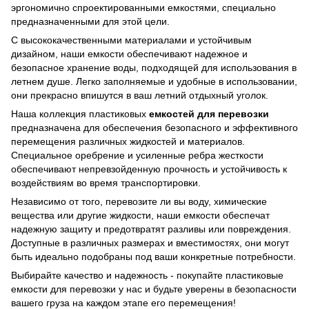
эргономично спроектированными емкостями, специально
предназначенными для этой цели.
С высококачественными материалами и устойчивым
дизайном, наши емкости обеспечивают надежное и
безопасное хранение воды, подходящей для использования в
летнем душе. Легко заполняемые и удобные в использовании,
они прекрасно впишутся в ваш летний отдыхный уголок.
Наша коллекция пластиковых
емкостей для перевозки
предназначена для обеспечения безопасного и эффективного
перемещения различных жидкостей и материалов.
Специальное оребрение и усиленные ребра жесткости
обеспечивают непревзойденную прочность и устойчивость к
воздействиям во время транспортировки.
Независимо от того, перевозите ли вы воду, химические
вещества или другие жидкости, наши емкости обеспечат
надежную защиту и предотвратят разливы или повреждения.
Доступные в различных размерах и вместимостях, они могут
быть идеально подобраны под ваши конкретные потребности.
Выбирайте качество и надежность - покупайте пластиковые
емкости для перевозки у нас и будьте уверены в безопасности
вашего груза на каждом этапе его перемещения!