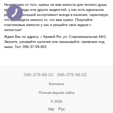
Независимо от того, нужны ли вам емкости для летнего душа,
хранения воды или других жидкостей, у нас есть идеальное
решение. Большой ассортимент всегда в наличии, гарантируя,
что вы найдете именно то, что вам нужно. Покупайте
пластиковые емкости у нас и решайте свои задачи с
легкостью!
Ждем Вас по адресу: г. Кривой Рог, ул. Старовокзальная 4А/1.
Звоните, узнавайте наличие или заказывайте, привезем под
заказ. Тел. 096-37-99-802
096-379-98-02
096-379-98-02
Контакты
Полная версия сайта
© 2026
Укр
Рус