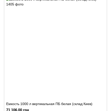
Емкость 1000 л вертикальная ПБ белая (склад Киев)
71 106.00 грн