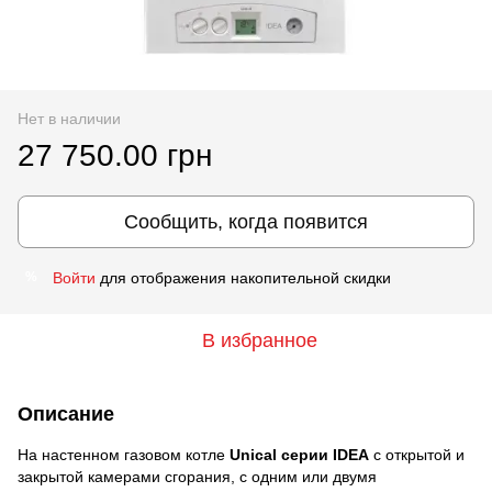
Нет в наличии
27 750.00 грн
Сообщить, когда появится
Войти
для отображения накопительной скидки
%
В избранное
Описание
На настенном газовом котле
Unical серии IDEA
с открытой и
закрытой камерами сгорания, с одним или двумя