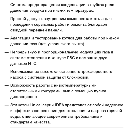
Система предотвращения конденсации в трубках реле
давления воздуха при низких температурах.
Простой доступ к внутренним компонентам котла для
проведения сервисных работ и ремонта благодаря
откидной передней панели.
Адаптация и тестирование котлов для работы при низком
давлении газа (для украинского рынка).
Непрерывную и пропорциональную модуляцию газа в
системе отопления и контуре ГВС с помощью двух
датчиков NTC.
Использование высококачественного трехскоростного
насоса с системой защиты от блокировки.
Возможность работы с низкотемпературными
отопительными контурами. ами с помощью пульта
дистанционно
Эти котлы Unical серии IDEA представляют собой надежное
и эффективное решение для отопления и нагрева горячей
воды, отвечающее современным требованиям и
стандартам качества.