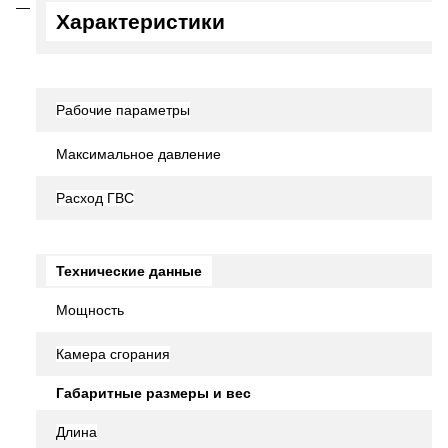
Характеристики
Рабочие параметры
Максимальное давление
Расход ГВС
Технические данные
Мощность
Камера сгорания
Габаритные размеры и вес
Длина