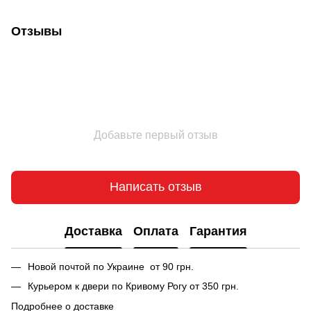
Отзывы
Добавьте первый отзыв
Написать отзыв
Доставка
Оплата
Гарантия
Новой почтой по Украине от 90 грн.
Курьером к двери по Кривому Рогу от 350 грн.
Подробнее о доставке