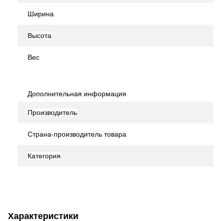
Ширина
Высота
Вес
Дополнительная информация
Производитель
Страна-производитель товара
Категория
Характеристики