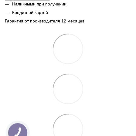
Наличными при получении
Кредитной картой
Гарантия от производителя 12 месяцев