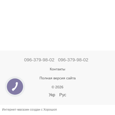
096-379-98-02
096-379-98-02
Контакты
Полная версия сайта
© 2026
Укр
Рус
Интернет-магазин создан с Хорошоп