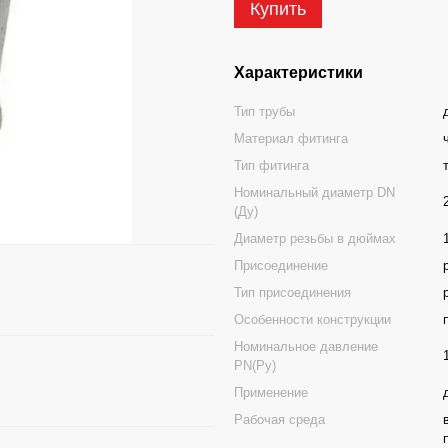
Купить
Характеристики
Тип трубы
Материал фитинга
Тип фитинга
Номинальный диаметр DN
(Ду)
Диаметр резьбы в дюймах
Присоединение
Тип присоединения
Особенности конструкции
Номинальное давление
PN(Ру)
Применение
Рабочая среда