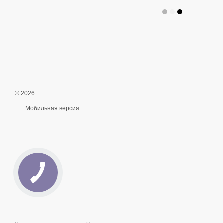
© 2026
Мобильная версия