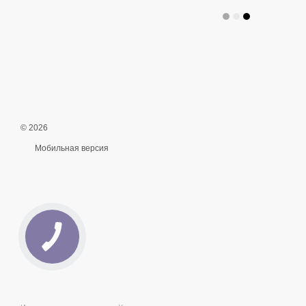
© 2026
Мобильная версия