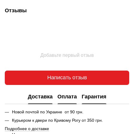
Отзывы
Добавьте первый отзыв
Написать отзыв
Доставка
Оплата
Гарантия
Новой почтой по Украине от 90 грн.
Курьером к двери по Кривому Рогу от 350 грн.
Подробнее о доставке