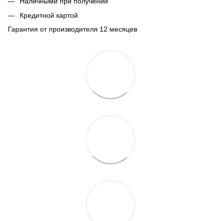
Наличными при получении
Кредитной картой
Гарантия от производителя 12 месяцев