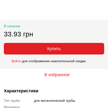
В наличии
33.93 грн
Купить
Войти
для отображения накопительной скидки
%
В избранное
Характеристики
Тип трубы
для металлической трубы
Материал