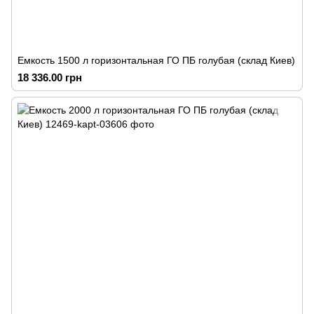
Емкость 1500 л горизонтальная ГО ПБ голубая (склад Киев)
18 336.00 грн