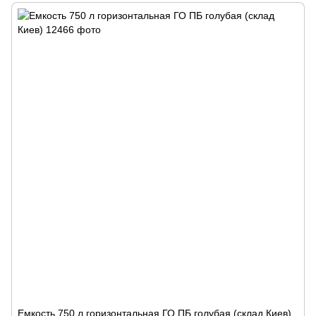
Емкость 750 л горизонтальная ГО ПБ голубая (склад Киев)