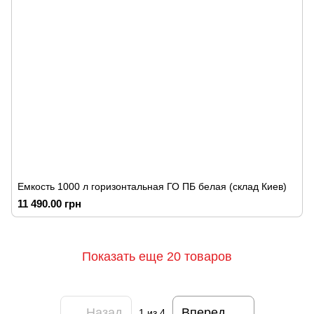
Емкость 1000 л горизонтальная ГО ПБ белая (склад Киев)
11 490.00 грн
Показать еще 20 товаров
Назад
Вперед
1
из 4