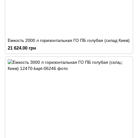
Емкость 2000 л горизонтальная ГО ПБ голубая (склад Киев)
21 624.00 грн