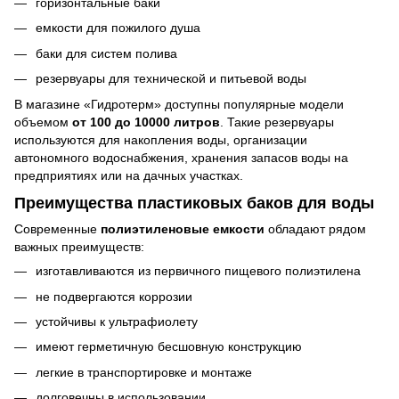
горизонтальные баки
емкости для пожилого душа
баки для систем полива
резервуары для технической и питьевой воды
В магазине «Гидротерм» доступны популярные модели
объемом
от 100 до 10000 литров
. Такие резервуары
используются для накопления воды, организации
автономного водоснабжения, хранения запасов воды на
предприятиях или на дачных участках.
Преимущества пластиковых баков для воды
Современные
полиэтиленовые емкости
обладают рядом
важных преимуществ:
изготавливаются из первичного пищевого полиэтилена
не подвергаются коррозии
устойчивы к ультрафиолету
имеют герметичную бесшовную конструкцию
легкие в транспортировке и монтаже
долговечны в использовании