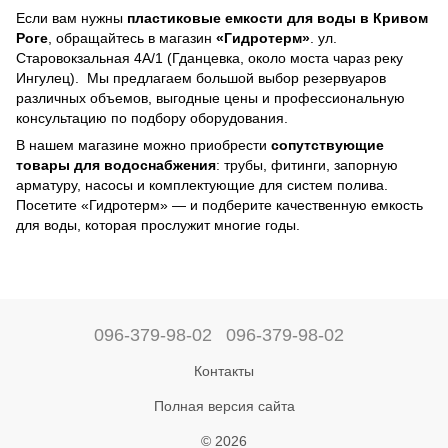
Если вам нужны
пластиковые емкости для воды в Кривом
Роге
, обращайтесь в магазин
«Гидротерм»
. ул.
Старовокзальная 4А/1 (Гданцевка, около моста чараз реку
Ингулец). Мы предлагаем большой выбор резервуаров
различных объемов, выгодные цены и профессиональную
консультацию по подбору оборудования.
В нашем магазине можно приобрести
сопутствующие
товары для водоснабжения
: трубы, фитинги, запорную
арматуру, насосы и комплектующие для систем полива.
Посетите «Гидротерм» — и подберите качественную емкость
для воды, которая прослужит многие годы.
096-379-98-02
096-379-98-02
Контакты
Полная версия сайта
© 2026