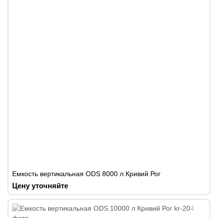
Емкость вертикальная ODS 8000 л Кривий Рог
Цену уточняйте