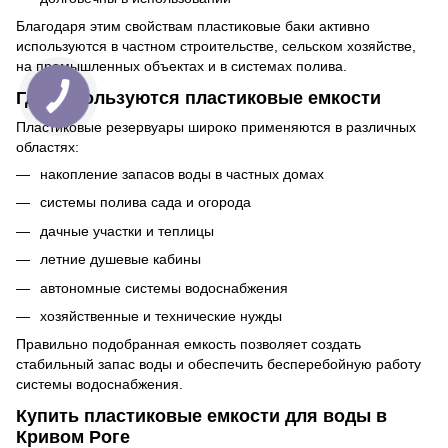
Благодаря этим свойствам пластиковые баки активно
используются в частном строительстве, сельском хозяйстве,
на промышленных объектах и ​​в системах полива.
Где используются пластиковые емкости
Пластиковые резервуары широко применяются в различных
областях:
накопление запасов воды в частных домах
системы полива сада и огорода
дачные участки и теплицы
летние душевые кабины
автономные системы водоснабжения
хозяйственные и технические нужды
Правильно подобранная емкость позволяет создать
стабильный запас воды и обеспечить бесперебойную работу
системы водоснабжения.
Купить пластиковые емкости для воды в
Кривом Роге