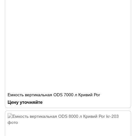
Емкость вертикальная ODS 7000 л Кривий Рог
Цену уточняйте