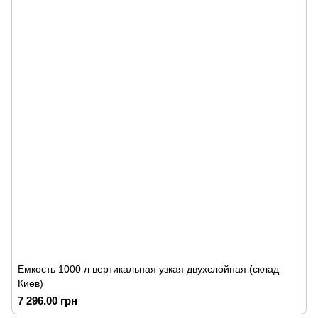
Емкость 1000 л вертикальная узкая двухслойная (склад
Киев)
7 296.00 грн