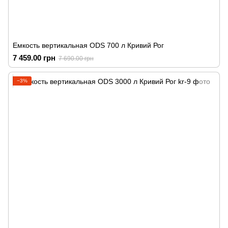
Емкость вертикальная ODS 700 л Кривий Рог
7 459.00 грн
7 690.00 грн
−3%