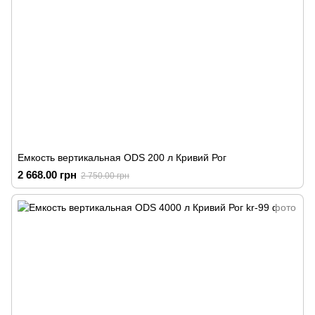
Емкость вертикальная ODS 200 л Кривий Рог
2 668.00 грн
2 750.00 грн