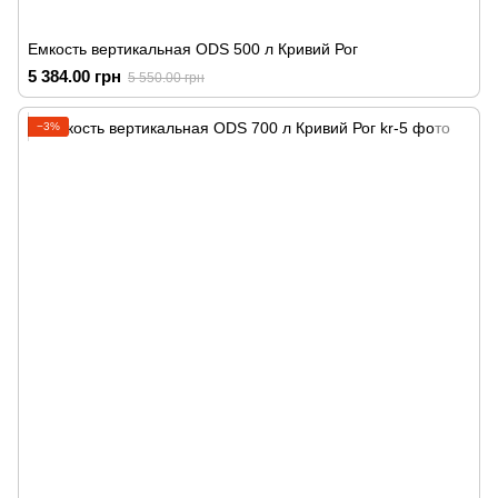
Емкость вертикальная ODS 500 л Кривий Рог
5 384.00 грн
5 550.00 грн
−3%