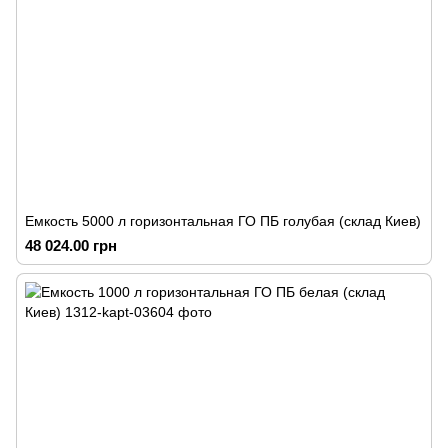
Емкость 5000 л горизонтальная ГО ПБ голубая (склад Киев)
48 024.00 грн