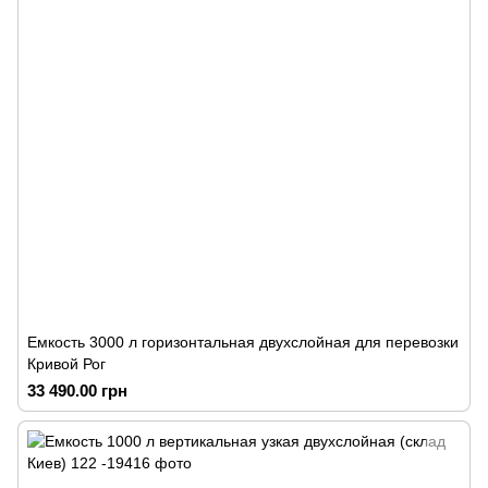
Емкость 3000 л горизонтальная двухслойная для перевозки
Кривой Рог
33 490.00 грн