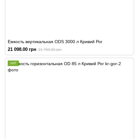
Емкость вертикальная ODS 3000 л Кривий Рог
21 098.00 грн
21 750.00 грн
ХИТ