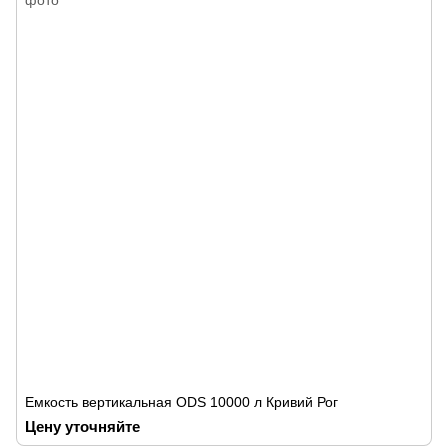
Емкость вертикальная ODS 10000 л Кривий Рог
Цену уточняйте