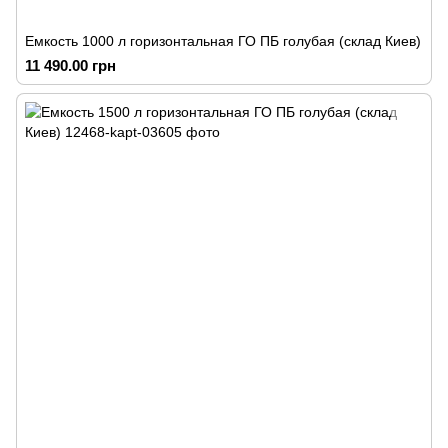
Емкость 1000 л горизонтальная ГО ПБ голубая (склад Киев)
11 490.00 грн