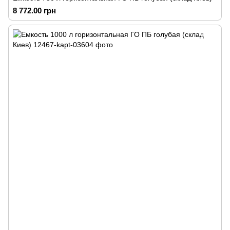
8 772.00 грн