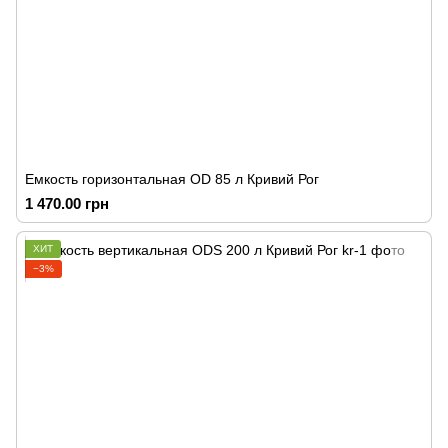
Емкость горизонтальная OD 85 л Кривий Рог
1 470.00 грн
ХИТ
−3%