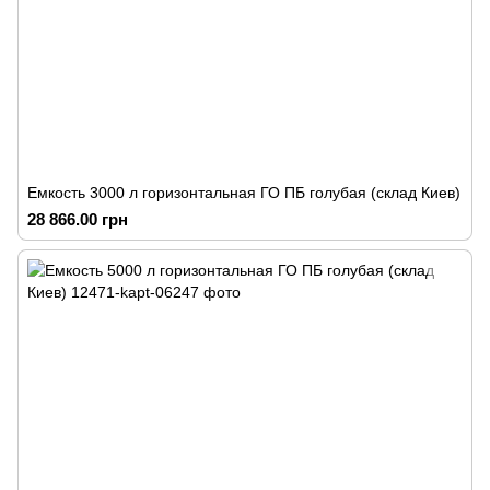
Емкость 3000 л горизонтальная ГО ПБ голубая (склад Киев)
28 866.00 грн