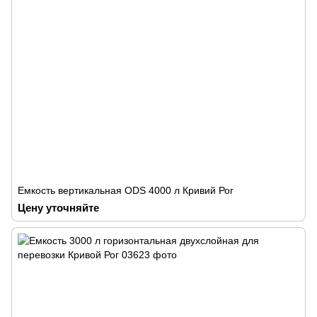
Емкость вертикальная ODS 4000 л Кривий Рог
Цену уточняйте