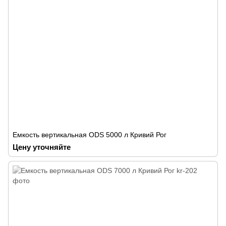
Емкость вертикальная ODS 5000 л Кривий Рог
Цену уточняйте