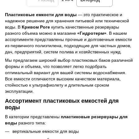
Пластиковые емкости для воды
— это практическое и
надежное решение для хранения питьевой или технической
воды. В
Кривом Роге
купить качественные резервуары
разного объема можно в магазине
«Гидротерм»
. В нашем
ассортименте представлены прочные и долговечные емкости
из первичного полиэтилена, подходящие для частных домов,
дач, предприятий, систем полива и хозяйственных нужд.
Мы предлагаем широкий выбор пластиковых баков различной
формы и объема, что позволяет легко подобрать
оптимальный вариант для вашей системы водоснабжения.
Все емкости отличаются высоким качеством материала,
стойкостью к ультрафиолету и длительным сроком
эксплуатации.
Ассортимент пластиковых емкостей для
воды
В категории представлены
пластиковые резервуары для
воды
разного типа:
вертикальные емкости для воды