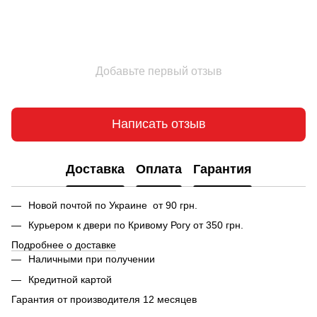
Добавьте первый отзыв
Написать отзыв
Доставка
Оплата
Гарантия
Новой почтой по Украине от 90 грн.
Курьером к двери по Кривому Рогу от 350 грн.
Подробнее о доставке
Наличными при получении
Кредитной картой
Гарантия от производителя 12 месяцев