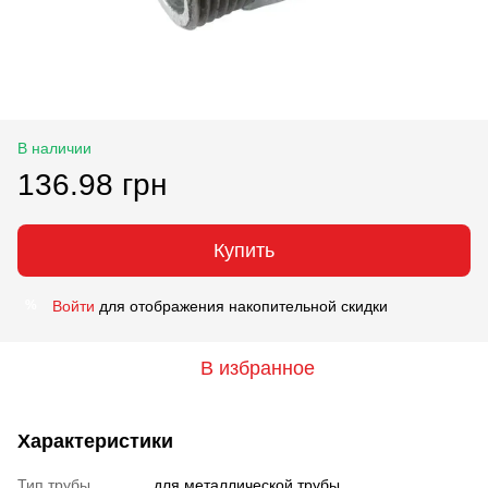
В наличии
136.98 грн
Купить
Войти
для отображения накопительной скидки
%
В избранное
Характеристики
Тип трубы
для металлической трубы