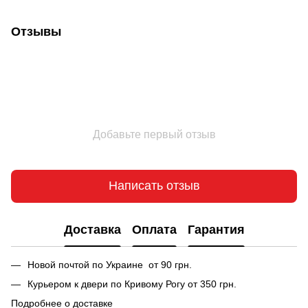
Отзывы
Добавьте первый отзыв
Написать отзыв
Доставка
Оплата
Гарантия
Новой почтой по Украине от 90 грн.
Курьером к двери по Кривому Рогу от 350 грн.
Подробнее о доставке