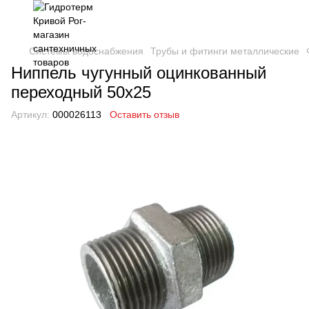
Системы водоснабжения
Трубы и фитинги металлические
Ниппель чугунный оцинкованный
переходный 50х25
Артикул:
000026113
Оставить отзыв