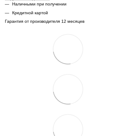
Наличными при получении
Кредитной картой
Гарантия от производителя 12 месяцев