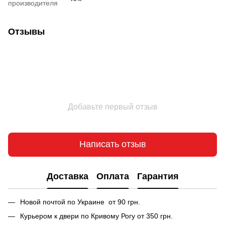
производителя
Отзывы
Добавьте первый отзыв
Написать отзыв
Доставка
Оплата
Гарантия
Новой почтой по Украине от 90 грн.
Курьером к двери по Кривому Рогу от 350 грн.