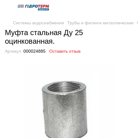
Системы водоснабжения
Трубы и фитинги металлические
Муфта стальная Ду 25
оцинкованная.
Артикул:
000024885
Оставить отзыв