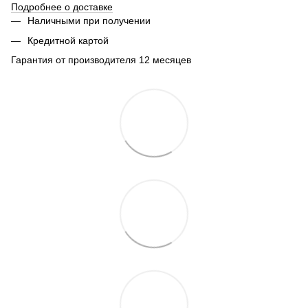
Подробнее о доставке
Наличными при получении
Кредитной картой
Гарантия от производителя 12 месяцев