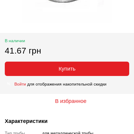
В наличии
41.67 грн
Купить
Войти
для отображения накопительной скидки
%
В избранное
Характеристики
Тип трубы
для металлической трубы