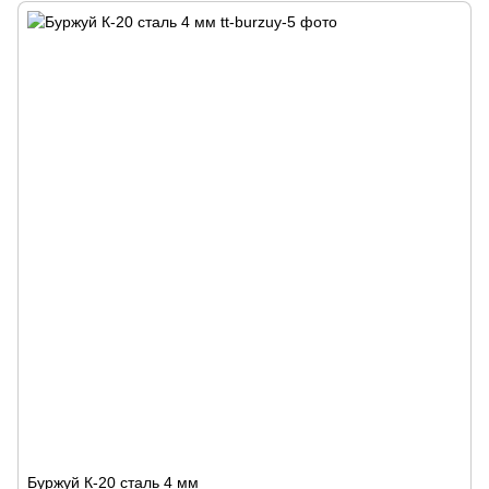
Буржуй К-20 сталь 4 мм