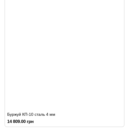
Буржуй КП-10 сталь 4 мм
14 809.00 грн