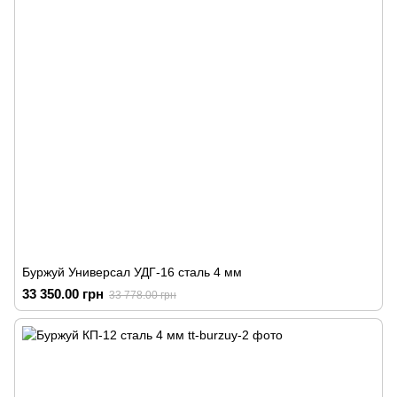
Буржуй Универсал УДГ-16 сталь 4 мм
33 350.00 грн
33 778.00 грн