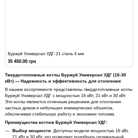
Буржуй Универсал УДГ-21 сталь 4 мм
35 450.00 грн
Твердотопливные котлы Буржуй Универсал УДГ (16-30
кВт) — Надежность и эффективность для отопления
В нашем ассортименте представлены твердотопливные котлы
Буржуй Универсал УДГ с мощностью 16 кВт, 21 кВт и 30 кВт.
Эти котлы являются отличным решением для отопления
частных домов и небольших коммерческих объектов,
обеспечивая стабильную работу и экономию топлива.
Преимущества котлов Буржуй Универсал УДГ:
Выбор мощности
: Доступны модели мощностью 16 кВт,
21 кВт и 30 кВт, что позволяет подобрать оптимальный