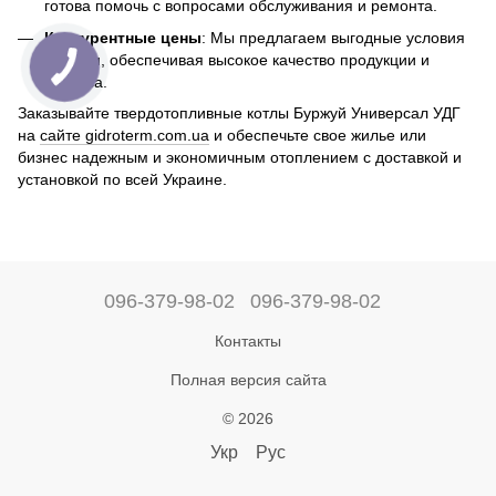
готова помочь с вопросами обслуживания и ремонта.
Конкурентные цены
: Мы предлагаем выгодные условия
покупки, обеспечивая высокое качество продукции и
сервиса.
Заказывайте твердотопливные котлы Буржуй Универсал УДГ
на
сайте gidroterm.com.ua
и обеспечьте свое жилье или
бизнес надежным и экономичным отоплением с доставкой и
установкой по всей Украине.
096-379-98-02
096-379-98-02
Контакты
Полная версия сайта
© 2026
Укр
Рус