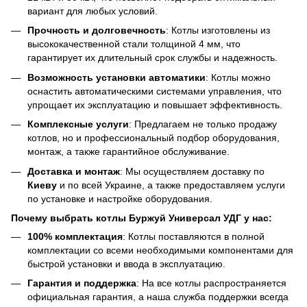
вариант для любых условий.
Прочность и долговечность
: Котлы изготовлены из
высококачественной стали толщиной 4 мм, что
гарантирует их длительный срок службы и надежность.
Возможность установки автоматики
: Котлы можно
оснастить автоматическими системами управления, что
упрощает их эксплуатацию и повышает эффективность.
Комплексные услуги
: Предлагаем не только продажу
котлов, но и профессиональный подбор оборудования,
монтаж, а также гарантийное обслуживание.
Доставка и монтаж
: Мы осуществляем доставку по
Киеву
и по всей Украине, а также предоставляем услуги
по установке и настройке оборудования.
Почему выбрать котлы Буржуй Универсал УДГ у нас:
100% комплектация
: Котлы поставляются в полной
комплектации со всеми необходимыми компонентами для
быстрой установки и ввода в эксплуатацию.
Гарантия и поддержка
: На все котлы распространяется
официальная гарантия, а наша служба поддержки всегда