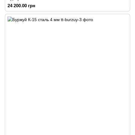
24 200.00 грн