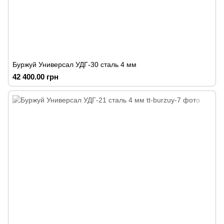
Буржуй Универсал УДГ-30 сталь 4 мм
42 400.00 грн