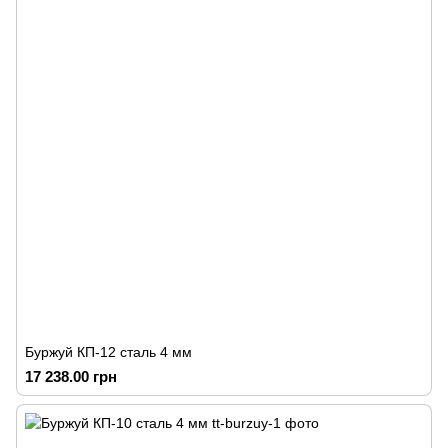
Буржуй КП-12 сталь 4 мм
17 238.00 грн