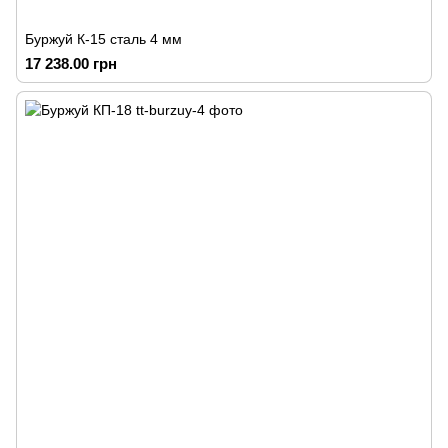
Буржуй К-15 сталь 4 мм
17 238.00 грн