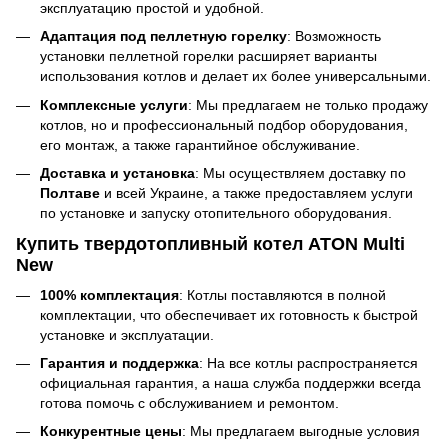
эксплуатацию простой и удобной.
Адаптация под пеллетную горелку
: Возможность
установки пеллетной горелки расширяет варианты
использования котлов и делает их более универсальными.
Комплексные услуги
: Мы предлагаем не только продажу
котлов, но и профессиональный подбор оборудования,
его монтаж, а также гарантийное обслуживание.
Доставка и установка
: Мы осуществляем доставку по
Полтаве
и всей Украине, а также предоставляем услуги
по установке и запуску отопительного оборудования.
Купить твердотопливный котел ATON Multi
New
100% комплектация
: Котлы поставляются в полной
комплектации, что обеспечивает их готовность к быстрой
установке и эксплуатации.
Гарантия и поддержка
: На все котлы распространяется
официальная гарантия, а наша служба поддержки всегда
готова помочь с обслуживанием и ремонтом.
Конкурентные цены
: Мы предлагаем выгодные условия