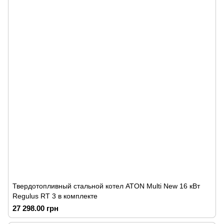
Твердотопливный стальной котел ATON Multi New 16 кВт
Regulus RT 3 в комплекте
27 298.00 грн