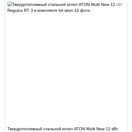
Твердотопливный стальной котел ATON Multi New 12 кВт