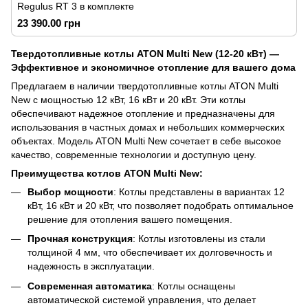
Regulus RT 3 в комплекте
23 390.00 грн
Твердотопливные котлы ATON Multi New (12-20 кВт) —
Эффективное и экономичное отопление для вашего дома
Предлагаем в наличии твердотопливные котлы ATON Multi
New с мощностью 12 кВт, 16 кВт и 20 кВт. Эти котлы
обеспечивают надежное отопление и предназначены для
использования в частных домах и небольших коммерческих
объектах. Модель ATON Multi New сочетает в себе высокое
качество, современные технологии и доступную цену.
Преимущества котлов ATON Multi New:
Выбор мощности
: Котлы представлены в вариантах 12
кВт, 16 кВт и 20 кВт, что позволяет подобрать оптимальное
решение для отопления вашего помещения.
Прочная конструкция
: Котлы изготовлены из стали
толщиной 4 мм, что обеспечивает их долговечность и
надежность в эксплуатации.
Современная автоматика
: Котлы оснащены
автоматической системой управления, что делает