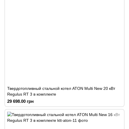
Твердотопливный стальной котел ATON Multi New 20 кВт
Regulus RT 3 в комплекте
29 698.00 грн