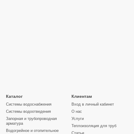
Каталог
Клиентам
Системы водоснабжения
Вход в личный кабинет
Системы водоотведения
О нас
Запорная и трубопроводная
Услуги
арматура
Теплоизоляция для труб
Водогрейное и отопительное
Статьи