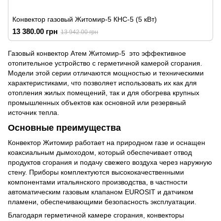
Конвектор газовый Житомир-5 КНС-5 (5 кВт)
13 380.00 грн
13 942.00 грн
Газовый конвектор Атем Житомир-5 это эффективное
отопительное устройство с герметичной камерой сгорания.
Модели этой серии отличаются мощностью и техническими
характеристиками, что позволяет использовать их как для
отопления жилых помещений, так и для обогрева крупных
промышленных объектов как основной или резервный
источник тепла.
Основные преимущества
Конвектор Житомир работает на природном газе и оснащен
коаксиальным дымоходом, который обеспечивает отвод
продуктов сгорания и подачу свежего воздуха через наружную
стену. Приборы комплектуются высококачественными
компонентами итальянского производства, в частности
автоматическим газовым клапаном EUROSIT и датчиком
пламени, обеспечивающими безопасность эксплуатации.
Благодаря герметичной камере сгорания, конвекторы