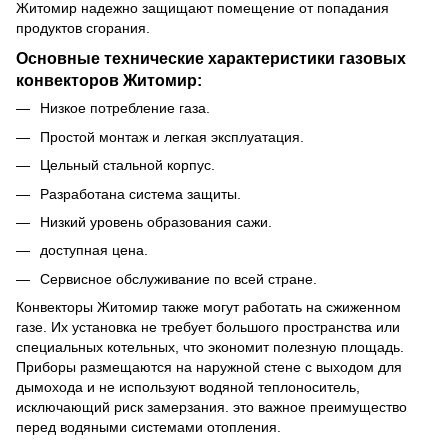
Житомир надежно защищают помещение от попадания
продуктов сгорания.
Основные технические характеристики газовых
конвекторов Житомир:
Низкое потребление газа.
Простой монтаж и легкая эксплуатация.
Цельный стальной корпус.
Разработана система защиты.
Низкий уровень образования сажи.
доступная цена.
Сервисное обслуживание по всей стране.
Конвекторы Житомир также могут работать на сжиженном
газе. Их установка не требует большого пространства или
специальных котельных, что экономит полезную площадь.
Приборы размещаются на наружной стене с выходом для
дымохода и не используют водяной теплоноситель,
исключающий риск замерзания. это важное преимущество
перед водяными системами отопления.