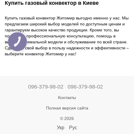
Купить газовый конвектор в Киеве
Купить газовый конвектор Житомир выгодно именно у нас. Мы
предлагаем широкий выбор моделей по доступным ценам и
гарантируем высокое качество продукции. Кроме того, вы
получаете профессиональную консультацию, помощь в
выборе оптимальной модели и обслуживание по всей стране.
Сделайте свой выбор в пользу надежности и эффективности –
выберите конвектор Житомир у нас!
096-379-98-02
096-379-98-02
Контакты
Полная версия сайта
© 2026
Укр
Рус