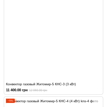
Конвектор газовый Житомир-5 КНС-3 (3 кВт)
11 400.00 грн
12 060.00 грн
−5%