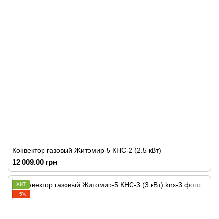
Конвектор газовый Житомир-5 КНС-2 (2.5 кВт)
12 009.00 грн
ХИТ
−5%