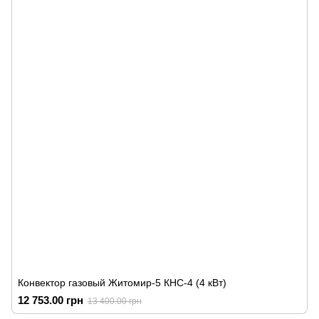
Конвектор газовый Житомир-5 КНС-4 (4 кВт)
12 753.00 грн
13 400.00 грн