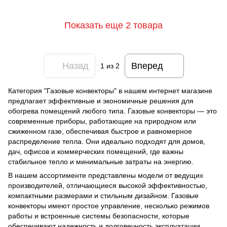
Показать еще 2 товара
Назад
Вперед
1
из 2
Категория "Газовые конвекторы" в нашем интернет магазине
предлагает эффективные и экономичные решения для
обогрева помещений любого типа. Газовые конвекторы — это
современные приборы, работающие на природном или
сжиженном газе, обеспечивая быстрое и равномерное
распределение тепла. Они идеально подходят для домов,
дач, офисов и коммерческих помещений, где важны
стабильное тепло и минимальные затраты на энергию.
В нашем ассортименте представлены модели от ведущих
производителей, отличающиеся высокой эффективностью,
компактными размерами и стильным дизайном. Газовые
конвекторы имеют простое управление, несколько режимов
работы и встроенные системы безопасности, которые
обеспечивают надежность и долговечность эксплуатации.