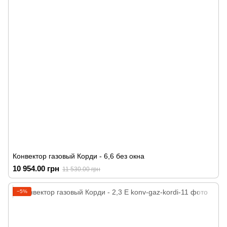
Конвектор газовый Корди - 6,6 без окна
10 954.00 грн
11 530.00 грн
−5%