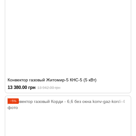
Конвектор газовый Житомир-5 КНС-5 (5 кВт)
13 380.00 грн
13 942.00 грн
−5%