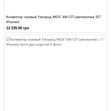
Конвектор газовый Ужгород АКОГ-4М-СП (автоматика SIT
Италия)
12 235.00 грн