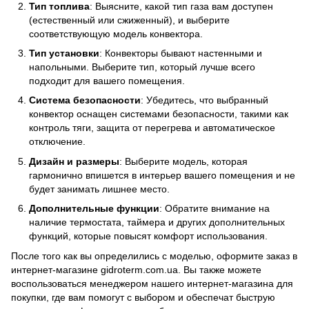
Тип топлива
: Выясните, какой тип газа вам доступен
(естественный или сжиженный), и выберите
соответствующую модель конвектора.
Тип установки
: Конвекторы бывают настенными и
напольными. Выберите тип, который лучше всего
подходит для вашего помещения.
Система безопасности
: Убедитесь, что выбранный
конвектор оснащен системами безопасности, такими как
контроль тяги, защита от перегрева и автоматическое
отключение.
Дизайн и размеры
: Выберите модель, которая
гармонично впишется в интерьер вашего помещения и не
будет занимать лишнее место.
Дополнительные функции
: Обратите внимание на
наличие термостата, таймера и других дополнительных
функций, которые повысят комфорт использования.
После того как вы определились с моделью, оформите заказ в
интернет-магазине gidroterm.com.ua. Вы также можете
воспользоваться менеджером нашего интернет-магазина для
покупки, где вам помогут с выбором и обеспечат быструю