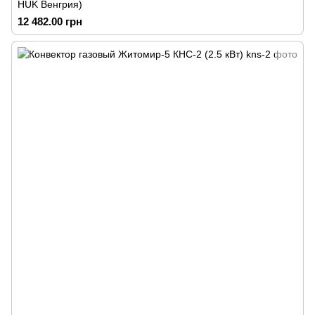
HUK Венгрия)
12 482.00 грн