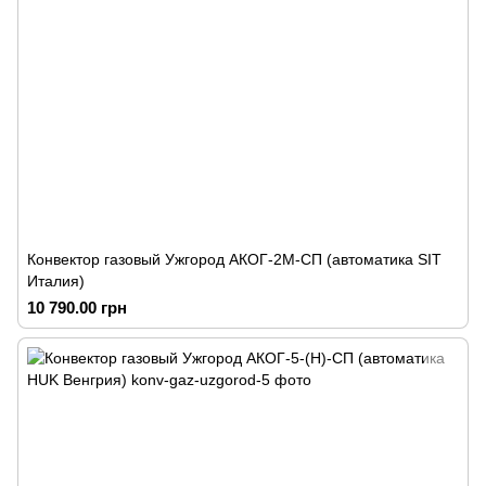
Конвектор газовый Ужгород АКОГ-2М-СП (автоматика SIT
Италия)
10 790.00 грн