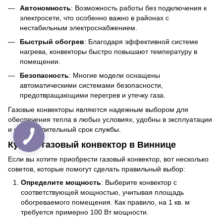
Автономность
: Возможность работы без подключения к
электросети, что особенно важно в районах с
нестабильным электроснабжением.
Быстрый обогрев
: Благодаря эффективной системе
нагрева, конвекторы быстро повышают температуру в
помещении.
Безопасность
: Многие модели оснащены
автоматическими системами безопасности,
предотвращающими перегрев и утечку газа.
Газовые конвекторы являются надежным выбором для
обеспечения тепла в любых условиях, удобны в эксплуатации
и имеют длительный срок службы.
Купить газовый конвектор в Виннице
Если вы хотите приобрести газовый конвектор, вот несколько
советов, которые помогут сделать правильный выбор:
Определите мощность
: Выберите конвектор с
соответствующей мощностью, учитывая площадь
обогреваемого помещения. Как правило, на 1 кв. м
требуется примерно 100 Вт мощности.