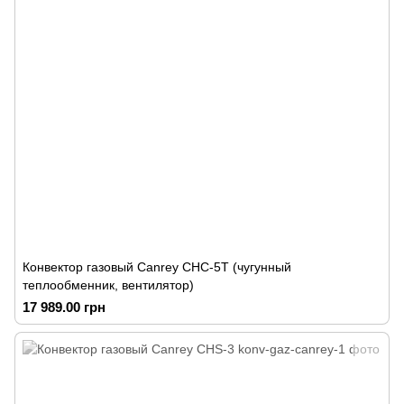
Конвектор газовый Canrey СНС-5Т (чугунный
теплообменник, вентилятор)
17 989.00 грн