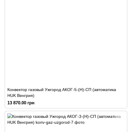
Конвектор газовый Ужгород АКОГ-5-(Н)-СП (автоматика
HUK Венгрия)
13 870.00 грн