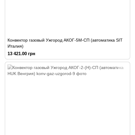
Конвектор газовый Ужгород АКОГ-5М-СП (автоматика SIT
Италия)
13 421.00 грн