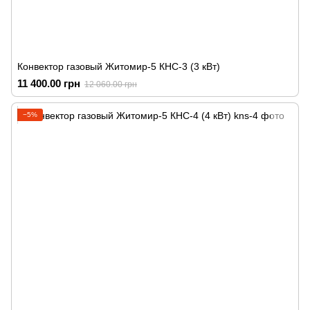
Конвектор газовый Житомир-5 КНС-3 (3 кВт)
11 400.00 грн
12 060.00 грн
−5%