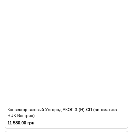
Конвектор газовый Ужгород АКОГ-3-(Н)-СП (автоматика
HUK Венгрия)
11 580.00 грн