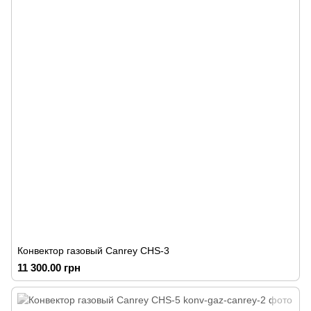
Конвектор газовый Canrey СНS-3
11 300.00 грн