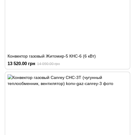
Конвектор газовый Житомир-5 КНС-6 (6 кВт)
13 520.00 грн
14 090.00 грн