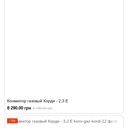
Конвектор газовый Корди - 2,3 Е
8 290.00 грн
8 730.00 грн
−5%