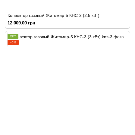
Конвектор газовый Житомир-5 КНС-2 (2.5 кВт)
12 009.00 грн
ХИТ
−5%