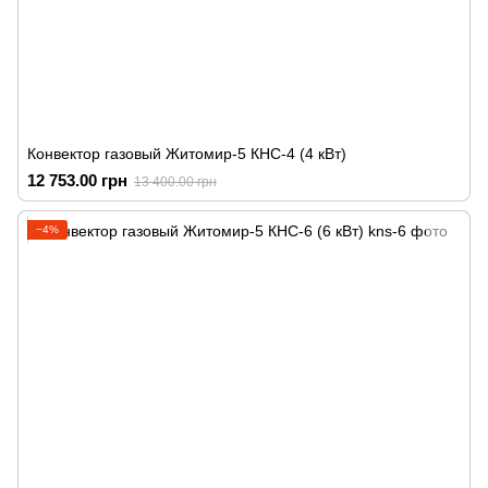
Конвектор газовый Житомир-5 КНС-4 (4 кВт)
12 753.00 грн
13 400.00 грн
−4%