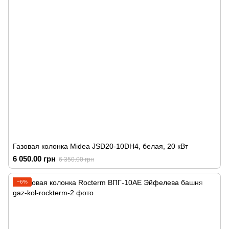
Газовая колонка Midea JSD20-10DH4, белая, 20 кВт
6 050.00 грн
6 350.00 грн
−6%