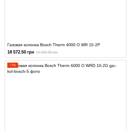
Газовая колонка Bosch Therm 4000 O WR 15-2P
18 572.50 грн
19 380.00 грн
−7%