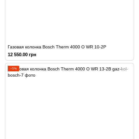
Газовая колонка Bosch Therm 4000 O WR 10-2P
12 550.00 грн
−5%