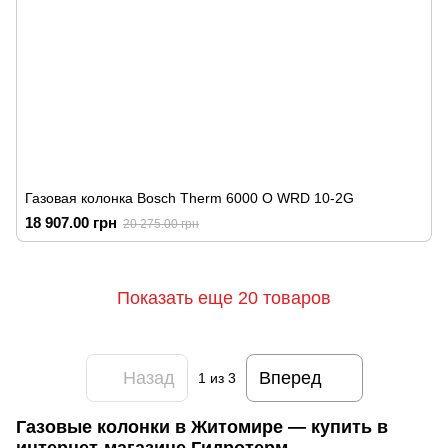
Газовая колонка Bosch Therm 6000 O WRD 10-2G
18 907.00 грн
20 275.00 грн
Показать еще 20 товаров
Назад
Вперед
1
из 3
Газовые колонки в Житомире — купить в