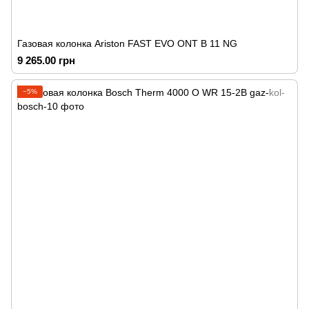
Газовая колонка Ariston FAST EVO ONT B 11 NG
9 265.00 грн
−5%