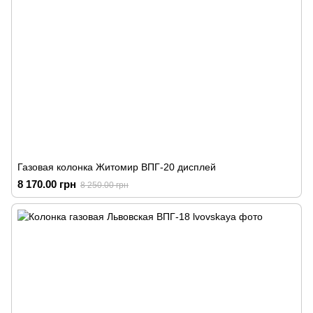
Газовая колонка Житомир ВПГ-20 дисплей
8 170.00 грн
8 250.00 грн