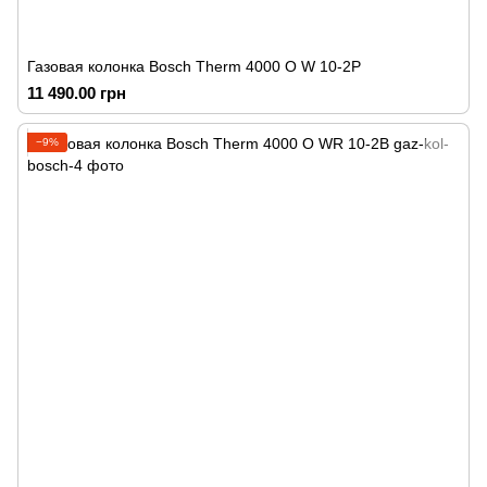
Газовая колонка Bosch Therm 4000 O W 10-2P
11 490.00 грн
−9%