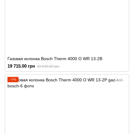
Газовая колонка Bosch Therm 4000 O WR 13-2B
19 715.00 грн
20 645.00 грн
−7%