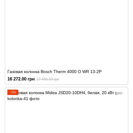
Газовая колонка Bosch Therm 4000 O WR 13-2P
16 272.00 грн
17 450.00 грн
−5%