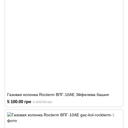
Газовая колонка Rocterm ВПГ-10АЕ Эйфелева башня
5 100.00 грн
5 400.00 грн