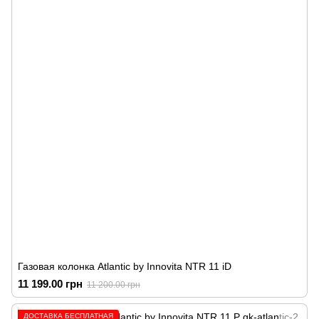
Газовая колонка Atlantic by Innovita NTR 11 iD
11 199.00 грн
11 200.00 грн
ДОСТАВКА БЕСПЛАТНАЯ