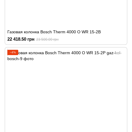
Газовая колонка Bosch Therm 4000 O WR 15-2B
22 418.50 грн
23 500.00 грн
−4%