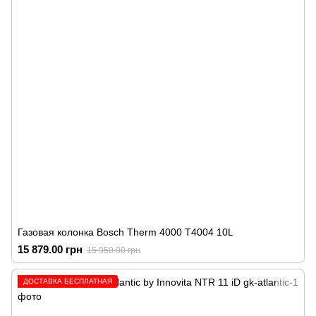
Газовая колонка Bosch Therm 4000 T4004 10L
15 879.00 грн
15 950.00 грн
ДОСТАВКА БЕСПЛАТНАЯ