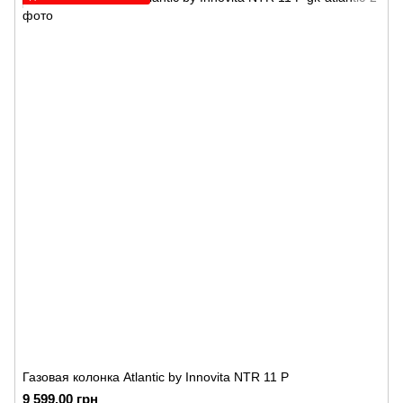
Газовая колонка Atlantic by Innovita NTR 11 P
9 599.00 грн