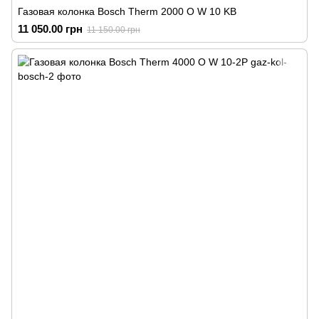
Газовая колонка Bosch Therm 2000 O W 10 KB
11 050.00 грн
11 150.00 грн