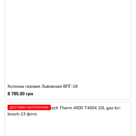
Колонка газовая Львовская ВПГ-18
8 785.00 грн
ДОСТАВКА БЕСПЛАТНАЯ