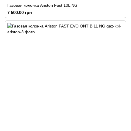
Газовая колонка Ariston Fast 10L NG
7 500.00 грн