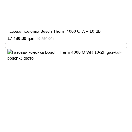
Газовая колонка Bosch Therm 4000 O WR 10-2B
17 480.00 грн
19 250.00 грн