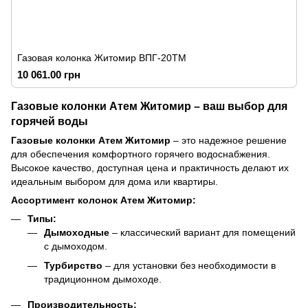
Газовая колонка Житомир ВПГ-20ТМ
10 061.00 грн
Газовые колонки Атем Житомир – ваш выбор для
горячей воды
Газовые колонки Атем Житомир
– это надежное решение
для обеспечения комфортного горячего водоснабжения.
Высокое качество, доступная цена и практичность делают их
идеальным выбором для дома или квартиры.
Ассортимент колонок Атем Житомир:
Типы:
Дымоходные
– классический вариант для помещений
с дымоходом.
Турбирство
– для установки без необходимости в
традиционном дымоходе.
Производительность: