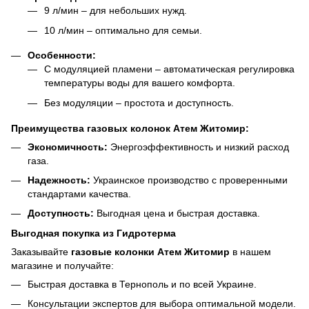
9 л/мин – для небольших нужд.
10 л/мин – оптимально для семьи.
Особенности:
С модуляцией пламени – автоматическая регулировка
температуры воды для вашего комфорта.
Без модуляции – простота и доступность.
Преимущества газовых колонок Атем Житомир:
Экономичность:
Энергоэффективность и низкий расход
газа.
Надежность:
Украинское производство с проверенными
стандартами качества.
Доступность:
Выгодная цена и быстрая доставка.
Выгодная покупка из Гидротерма
Заказывайте
газовые колонки Атем Житомир
в нашем
магазине и получайте:
Быстрая доставка в Тернополь и по всей Украине.
Консультации экспертов для выбора оптимальной модели.