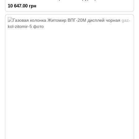
10 647.00 грн