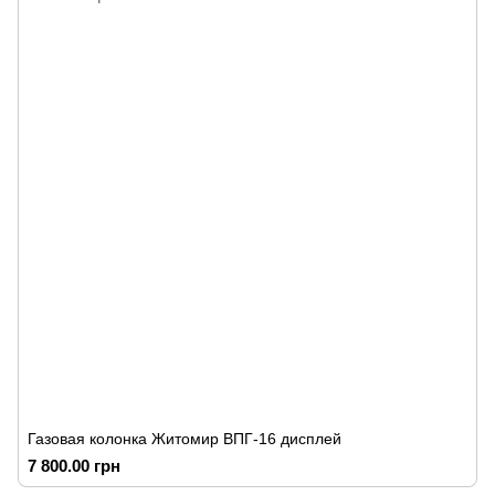
Газовая колонка Житомир ВПГ-16 дисплей
7 800.00 грн