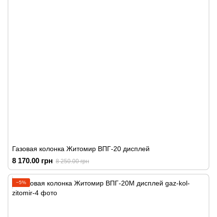
Газовая колонка Житомир ВПГ-20 дисплей
8 170.00 грн
8 250.00 грн
−5%