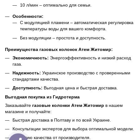
10 л/мин – оптимально для семьи.
Особенности:
С модуляцией пламени – автоматическая регулировка
температуры воды для вашего комфорта.
Без модуляции – простота и доступность.
Преимущества газовых колонок Атем Житомир:
Экономичность:
Энергоэффективность и низкий расход
газа.
Надежность:
Украинское производство с проверенными
стандартами качества.
Доступность:
Выгодная цена и быстрая доставка.
Выгодная покупка из Гидротерма
Заказывайте
газовые колонки Атем Житомир
в нашем
магазине и получайте:
Быстрая доставка в Полтаву и по всей Украине.
Консультации экспертов для выбора оптимальной модели.
Гарантию качества от производителя.