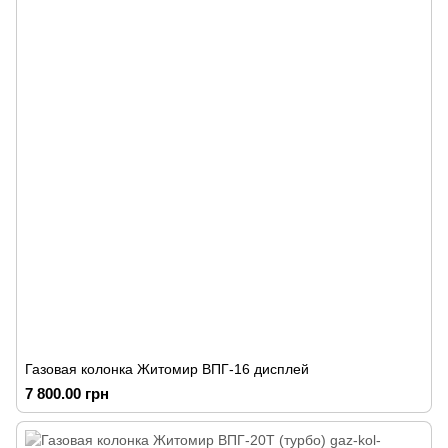
Газовая колонка Житомир ВПГ-16 дисплей
7 800.00 грн