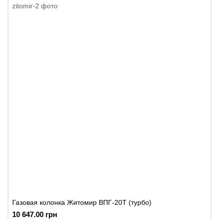
Газовая колонка Житомир ВПГ-20Т (турбо)
10 647.00 грн