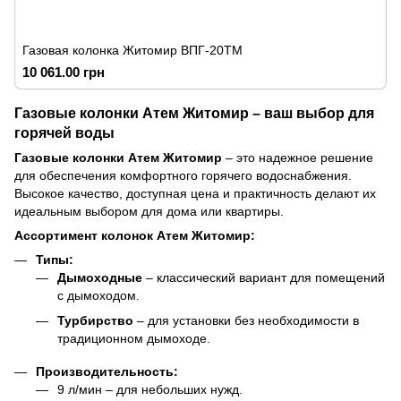
Газовая колонка Житомир ВПГ-20ТМ
10 061.00 грн
Газовые колонки Атем Житомир – ваш выбор для
горячей воды
Газовые колонки Атем Житомир
– это надежное решение
для обеспечения комфортного горячего водоснабжения.
Высокое качество, доступная цена и практичность делают их
идеальным выбором для дома или квартиры.
Ассортимент колонок Атем Житомир:
Типы:
Дымоходные
– классический вариант для помещений
с дымоходом.
Турбирство
– для установки без необходимости в
традиционном дымоходе.
Производительность:
9 л/мин – для небольших нужд.