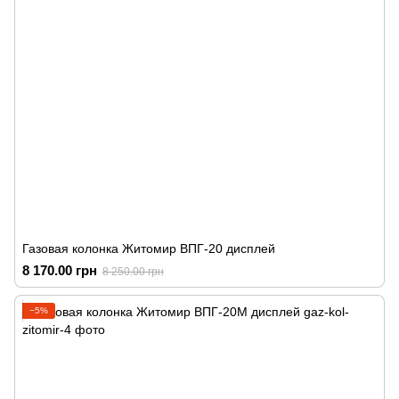
Газовая колонка Житомир ВПГ-20 дисплей
8 170.00 грн
8 250.00 грн
−5%