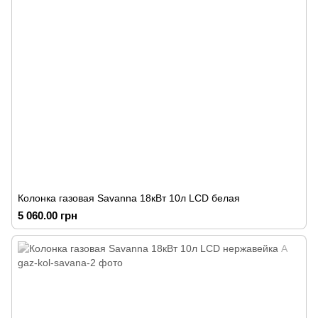
Колонка газовая Savanna 18кВт 10л LCD белая
5 060.00 грн