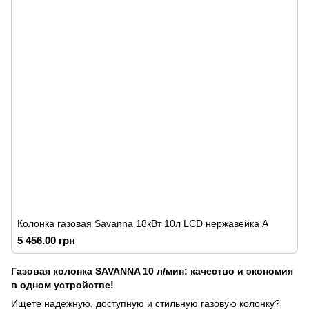
Колонка газовая Savanna 18кВт 10л LCD нержавейка А
5 456.00 грн
Газовая колонка SAVANNA 10 л/мин: качество и экономия
в одном устройстве!
Ищете надежную, доступную и стильную газовую колонку?