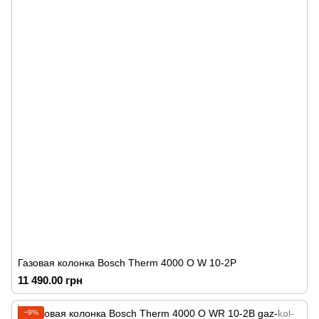
Газовая колонка Bosch Therm 4000 O W 10-2P
11 490.00 грн
−9%