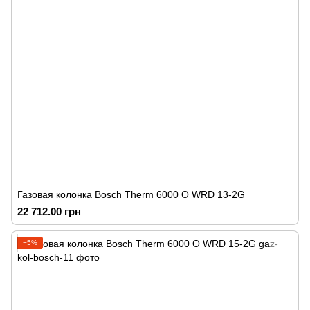
Газовая колонка Bosch Therm 6000 O WRD 13-2G
22 712.00 грн
−5%