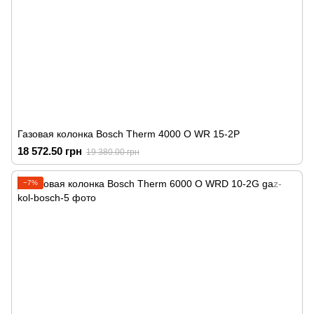
Газовая колонка Bosch Therm 4000 O WR 15-2P
18 572.50 грн
19 380.00 грн
−7%