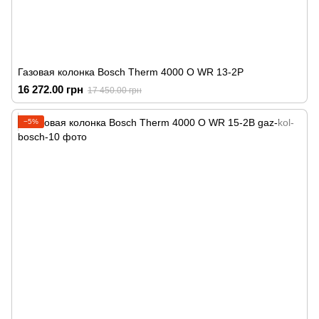
Газовая колонка Bosch Therm 4000 O WR 13-2P
16 272.00 грн
17 450.00 грн
−5%