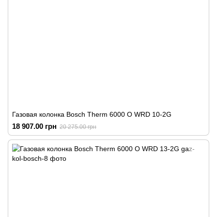
Газовая колонка Bosch Therm 6000 O WRD 10-2G
18 907.00 грн
20 275.00 грн