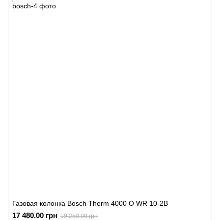
Газовая колонка Bosch Therm 4000 O WR 10-2B
17 480.00 грн
19 250.00 грн