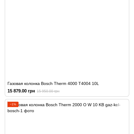
Газовая колонка Bosch Therm 4000 T4004 10L
15 879.00 грн
15 950.00 грн
−1%