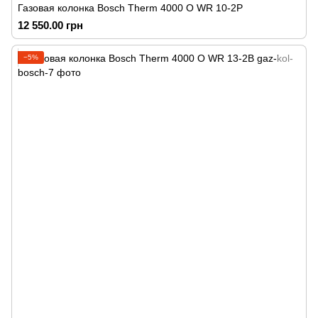
Газовая колонка Bosch Therm 4000 O WR 10-2P
12 550.00 грн
−5%