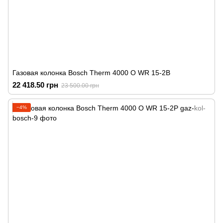
Газовая колонка Bosch Therm 4000 O WR 15-2B
22 418.50 грн
23 500.00 грн
−4%