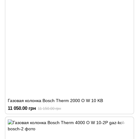
Газовая колонка Bosch Therm 2000 O W 10 KB
11 050.00 грн
11 150.00 грн