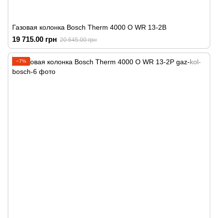
Газовая колонка Bosch Therm 4000 O WR 13-2B
19 715.00 грн
20 645.00 грн
−7%