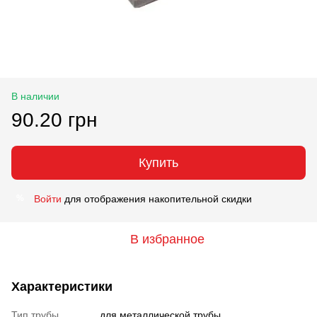
В наличии
90.20 грн
Купить
Войти
для отображения накопительной скидки
%
В избранное
Характеристики
Тип трубы
для металлической трубы