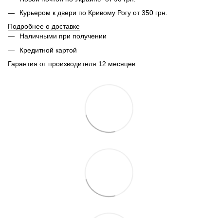
Курьером к двери по Кривому Рогу от 350 грн.
Подробнее о доставке
Наличными при получении
Кредитной картой
Гарантия от производителя 12 месяцев