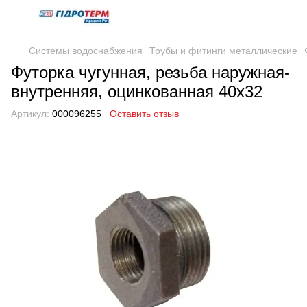
Системы водоснабжения
Трубы и фитинги металлические
Футорка чугунная, резьба наружная-
внутренняя, оцинкованная 40х32
Артикул:
000096255
Оставить отзыв