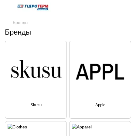
Бренды
Бренды
Skusu
Apple