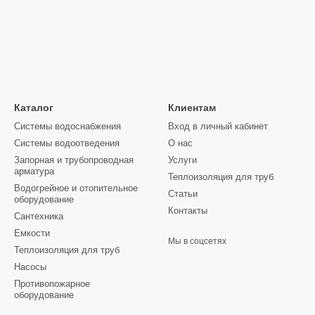
Каталог
Клиентам
Системы водоснабжения
Вход в личный кабинет
Системы водоотведения
О нас
Запорная и трубопроводная
Услуги
арматура
Теплоизоляция для труб
Водогрейное и отопительное
Статьи
оборудование
Контакты
Сантехника
Емкости
Мы в соцсетях
Теплоизоляция для труб
Насосы
Противопожарное
оборудование