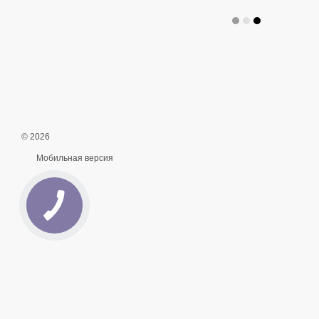
© 2026
Мобильная версия