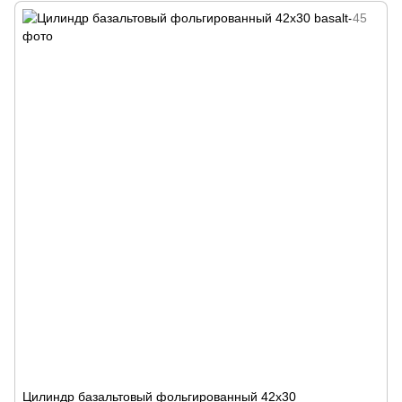
Цилиндр базальтовый фольгированный 42х30