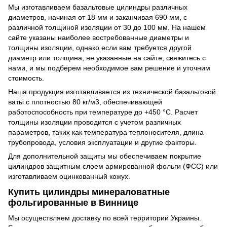
Мы изготавливаем базальтовые цилиндры различных
диаметров, начиная от 18 мм и заканчивая 690 мм, с
различной толщиной изоляции от 30 до 100 мм. На нашем
сайте указаны наиболее востребованные диаметры и
толщины изоляции, однако если вам требуется другой
диаметр или толщина, не указанные на сайте, свяжитесь с
нами, и мы подберем необходимое вам решение и уточним
стоимость.
Наша продукция изготавливается из технической базальтовой
ваты с плотностью 80 кг/м3, обеспечивающей
работоспособность при температуре до +450 °C. Расчет
толщины изоляции проводится с учетом различных
параметров, таких как температура теплоносителя, длина
трубопровода, условия эксплуатации и другие факторы.
Для дополнительной защиты мы обеспечиваем покрытие
цилиндров защитным слоем армированной фольги (ФСС) или
изготавливаем оцинкованный кожух.
Купить цилиндры минераловатные
фольгированные в Виннице
Мы осуществляем доставку по всей территории Украины.