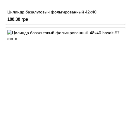
Цилиндр базальтовый фольгированный 42х40
188.38 грн