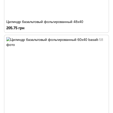
Цилиндр базальтовый фольгированный 48х40
205.75 грн