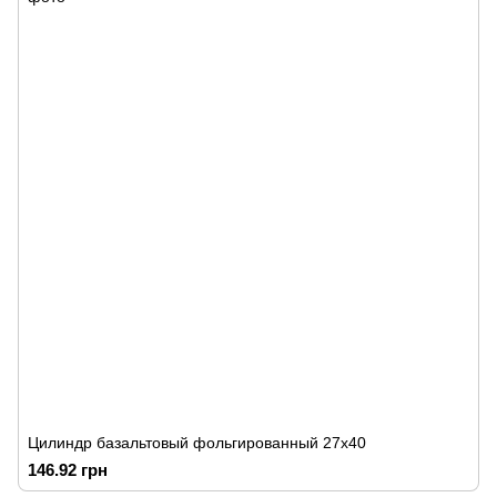
Цилиндр базальтовый фольгированный 27х40
146.92 грн