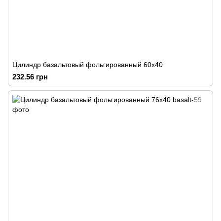
Цилиндр базальтовый фольгированный 60х40
232.56 грн