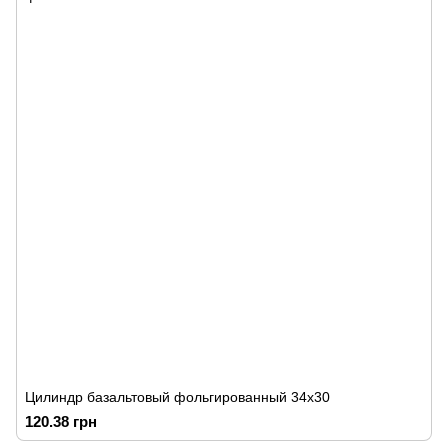
Цилиндр базальтовый фольгированный 34х30
120.38 грн