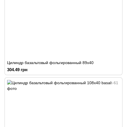
Цилиндр базальтовый фольгированный 89х40
304.49 грн