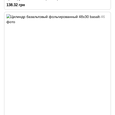
138.32 грн