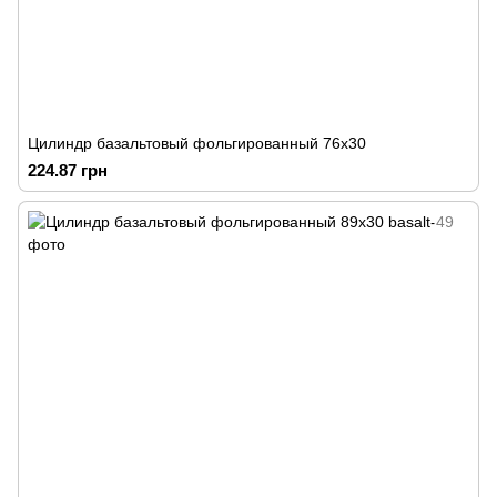
Цилиндр базальтовый фольгированный 76х30
224.87 грн