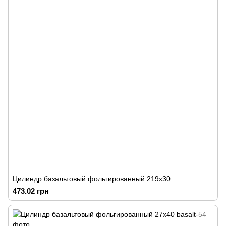
Цилиндр базальтовый фольгированный 219х30
473.02 грн