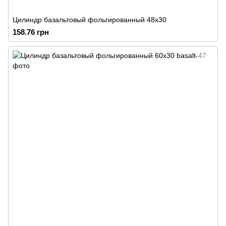
Цилиндр базальтовый фольгированный 48х30
158.76 грн