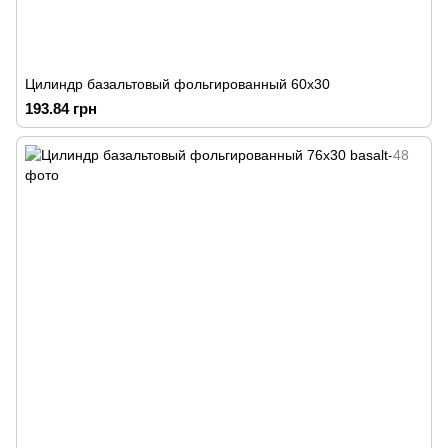
Цилиндр базальтовый фольгированный 60х30
193.84 грн