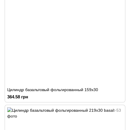
Цилиндр базальтовый фольгированный 159х30
364.58 грн