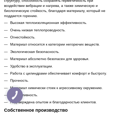
структуру, способность сохранять герметичность при
воздействии вибрации и нагрева, а также химическую и
биологическую стойкость, благодаря материалу, который не
поддается горению.
Высокая теплоизоляционная эффективность.
Очень низкая теплопроводность.
Огнестойкость.
Материал относится к категории негорючих веществ.
Экологическая безопасность.
Материал абсолютно безопасен для здоровья.
Удобство в эксплуатации.
Работа с цилиндрами обеспечивает комфорт и быстроту.
Прочность.
Материал химически стоек к агрессивному окружению.
Эффективность.
Подтверждена опытом и благодарностью клиентов.
Собственное производство