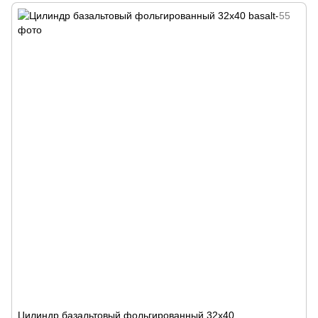
Цилиндр базальтовый фольгированный 32х40