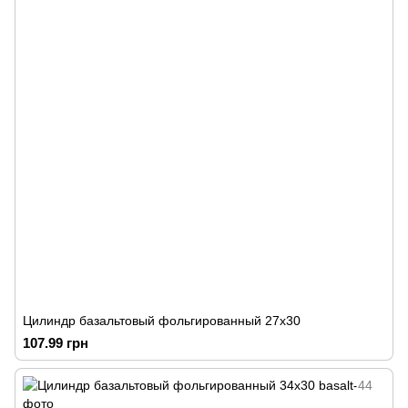
Цилиндр базальтовый фольгированный 27х30
107.99 грн