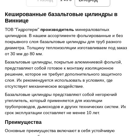
Кешированные базальтовые цилиндры в
Виннице
ТОВ "Гидротерм"
производитель
минераловатных
цилиндров. В нашем ассортименте фольгированные и без
покрывного слоя базальтовые цилиндры для труб разного
диаметра. Толщину теплоизоляции изготавливаем под заказ
от 30 мм до 80 мм.
Базальтовые цилиндры, покрытые алюминиевой фольгой,
представляют собой готовое к монтажу изоляционное
решение, которое не требует дополнительного защитного
слоя. Их рекомендуется использовать в условиях, где
отсутствует механическое воздействие.
Базальтовые цилиндры представляют собой негорючий
утеплитель, который применяется для изоляции
трубопроводов, дымоходов и других технических систем. Их
срок эксплуатации составляет не менее 10 лет.
Преимущества
Основные преимущества включают в себя устойчивую