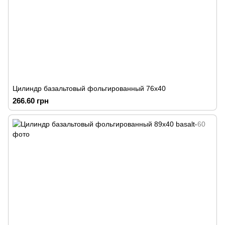
Цилиндр базальтовый фольгированный 76х40
266.60 грн