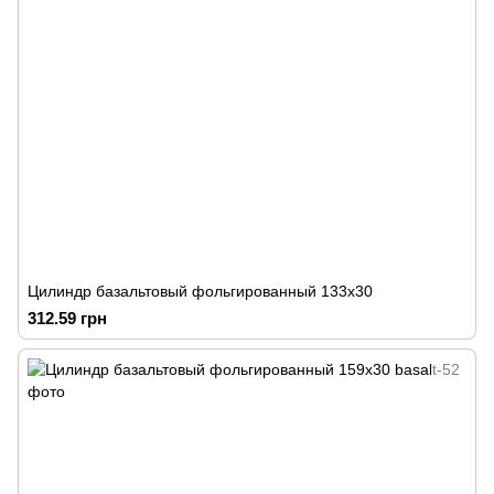
Цилиндр базальтовый фольгированный 133х30
312.59 грн