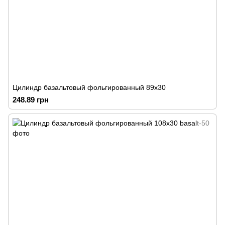
Цилиндр базальтовый фольгированный 89х30
248.89 грн