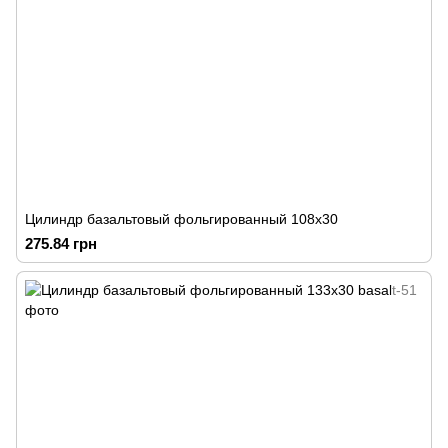
Цилиндр базальтовый фольгированный 108х30
275.84 грн