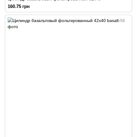
160.75 грн