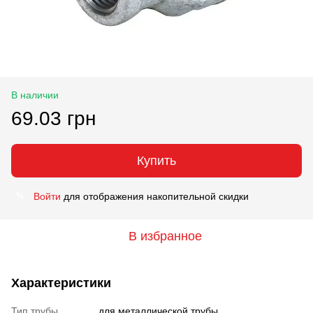
В наличии
69.03 грн
Купить
Войти
для отображения накопительной скидки
%
В избранное
Характеристики
Тип трубы
для металлической трубы