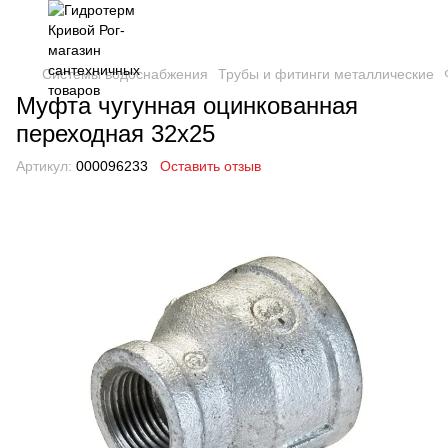
Системы водоснабжения
Трубы и фитинги металлические
Муфта чугунная оцинкованная
переходная 32х25
Артикул:
000096233
Оставить отзыв