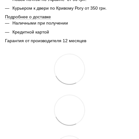
Курьером к двери по Кривому Рогу от 350 грн.
Подробнее о доставке
Наличными при получении
Кредитной картой
Гарантия от производителя 12 месяцев