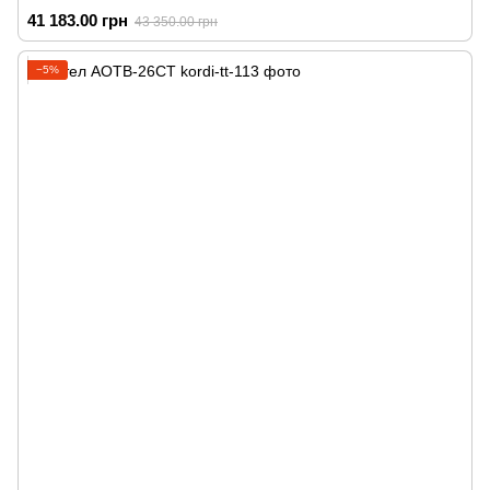
41 183.00 грн
43 350.00 грн
−5%