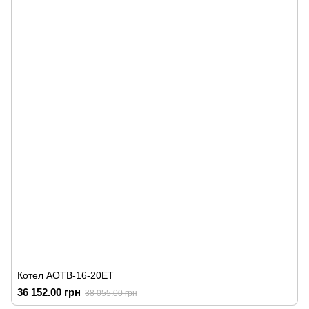
Котел АОТВ-16-20ЕТ
36 152.00 грн
38 055.00 грн