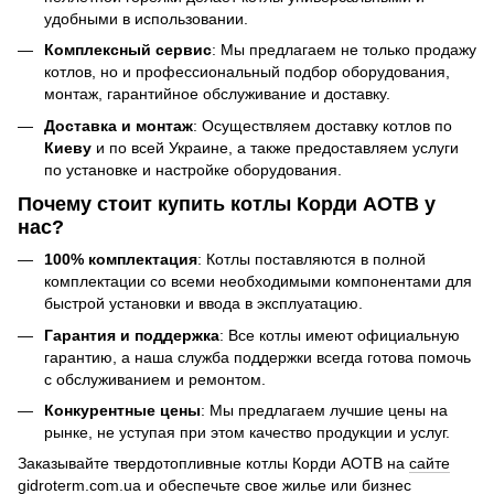
удобными в использовании.
Комплексный сервис
: Мы предлагаем не только продажу
котлов, но и профессиональный подбор оборудования,
монтаж, гарантийное обслуживание и доставку.
Доставка и монтаж
: Осуществляем доставку котлов по
Киеву
и по всей Украине, а также предоставляем услуги
по установке и настройке оборудования.
Почему стоит купить котлы Корди АОТВ у
нас?
100% комплектация
: Котлы поставляются в полной
комплектации со всеми необходимыми компонентами для
быстрой установки и ввода в эксплуатацию.
Гарантия и поддержка
: Все котлы имеют официальную
гарантию, а наша служба поддержки всегда готова помочь
с обслуживанием и ремонтом.
Конкурентные цены
: Мы предлагаем лучшие цены на
рынке, не уступая при этом качество продукции и услуг.
Заказывайте твердотопливные котлы Корди АОТВ на
сайте
gidroterm.com.ua
и обеспечьте свое жилье или бизнес