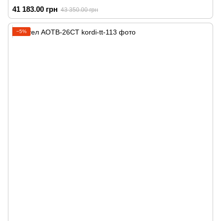
41 183.00 грн
43 350.00 грн
−5%