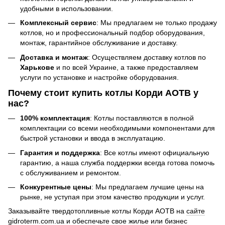
удобными в использовании.
Комплексный сервис
: Мы предлагаем не только продажу
котлов, но и профессиональный подбор оборудования,
монтаж, гарантийное обслуживание и доставку.
Доставка и монтаж
: Осуществляем доставку котлов по
Харькове
и по всей Украине, а также предоставляем
услуги по установке и настройке оборудования.
Почему стоит купить котлы Корди АОТВ у
нас?
100% комплектация
: Котлы поставляются в полной
комплектации со всеми необходимыми компонентами для
быстрой установки и ввода в эксплуатацию.
Гарантия и поддержка
: Все котлы имеют официальную
гарантию, а наша служба поддержки всегда готова помочь
с обслуживанием и ремонтом.
Конкурентные цены
: Мы предлагаем лучшие цены на
рынке, не уступая при этом качество продукции и услуг.
Заказывайте твердотопливные котлы Корди АОТВ на
сайте
gidroterm.com.ua
и обеспечьте свое жилье или бизнес