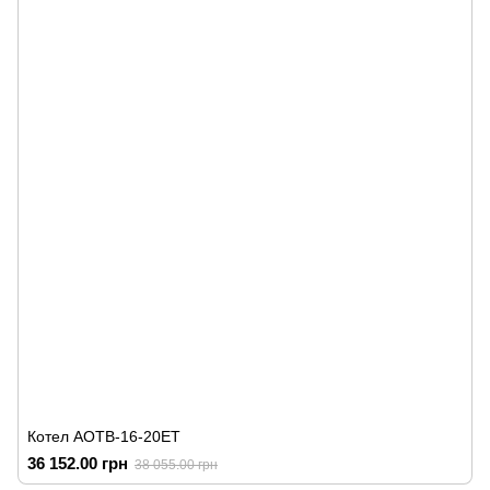
Котел АОТВ-16-20ЕТ
36 152.00 грн
38 055.00 грн