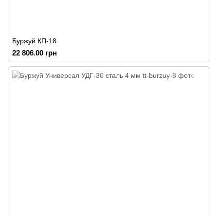
Буржуй КП-18
22 806.00 грн