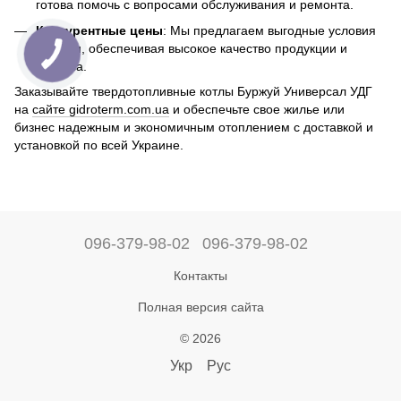
готова помочь с вопросами обслуживания и ремонта.
Конкурентные цены
: Мы предлагаем выгодные условия
покупки, обеспечивая высокое качество продукции и
сервиса.
Заказывайте твердотопливные котлы Буржуй Универсал УДГ
на
сайте gidroterm.com.ua
и обеспечьте свое жилье или
бизнес надежным и экономичным отоплением с доставкой и
установкой по всей Украине.
096-379-98-02
096-379-98-02
Контакты
Полная версия сайта
© 2026
Укр
Рус