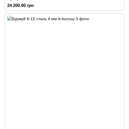
24 200.00 грн