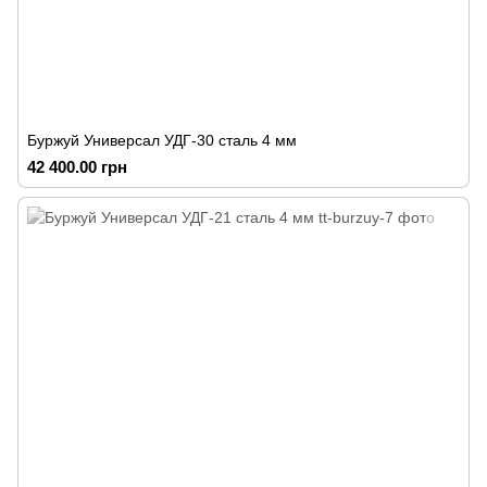
Буржуй Универсал УДГ-30 сталь 4 мм
42 400.00 грн