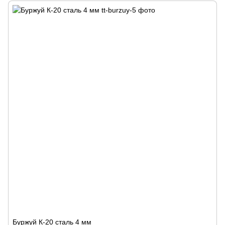
Буржуй К-20 сталь 4 мм