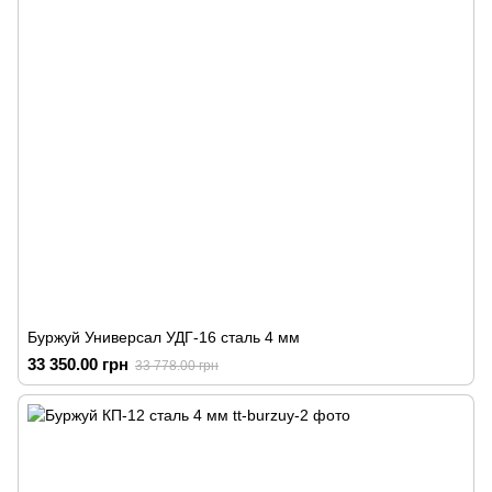
Буржуй Универсал УДГ-16 сталь 4 мм
33 350.00 грн
33 778.00 грн