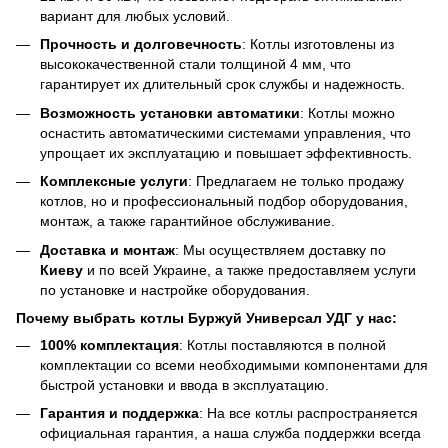
вариант для любых условий.
Прочность и долговечность
: Котлы изготовлены из
высококачественной стали толщиной 4 мм, что
гарантирует их длительный срок службы и надежность.
Возможность установки автоматики
: Котлы можно
оснастить автоматическими системами управления, что
упрощает их эксплуатацию и повышает эффективность.
Комплексные услуги
: Предлагаем не только продажу
котлов, но и профессиональный подбор оборудования,
монтаж, а также гарантийное обслуживание.
Доставка и монтаж
: Мы осуществляем доставку по
Киеву
и по всей Украине, а также предоставляем услуги
по установке и настройке оборудования.
Почему выбрать котлы Буржуй Универсал УДГ у нас:
100% комплектация
: Котлы поставляются в полной
комплектации со всеми необходимыми компонентами для
быстрой установки и ввода в эксплуатацию.
Гарантия и поддержка
: На все котлы распространяется
официальная гарантия, а наша служба поддержки всегда