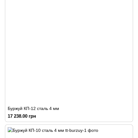
Буржуй КП-12 сталь 4 мм
17 238.00 грн