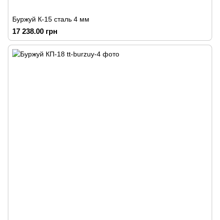
Буржуй К-15 сталь 4 мм
17 238.00 грн