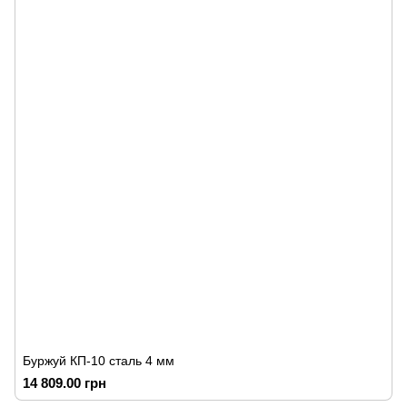
Буржуй КП-10 сталь 4 мм
14 809.00 грн