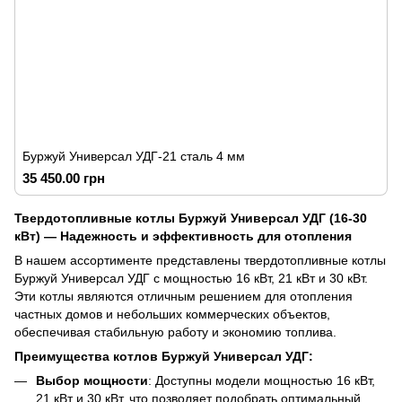
Буржуй Универсал УДГ-21 сталь 4 мм
35 450.00 грн
Твердотопливные котлы Буржуй Универсал УДГ (16-30
кВт) — Надежность и эффективность для отопления
В нашем ассортименте представлены твердотопливные котлы
Буржуй Универсал УДГ с мощностью 16 кВт, 21 кВт и 30 кВт.
Эти котлы являются отличным решением для отопления
частных домов и небольших коммерческих объектов,
обеспечивая стабильную работу и экономию топлива.
Преимущества котлов Буржуй Универсал УДГ:
Выбор мощности
: Доступны модели мощностью 16 кВт,
21 кВт и 30 кВт, что позволяет подобрать оптимальный