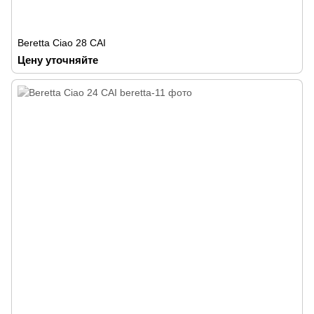
Beretta Ciao 28 CAI
Цену уточняйте