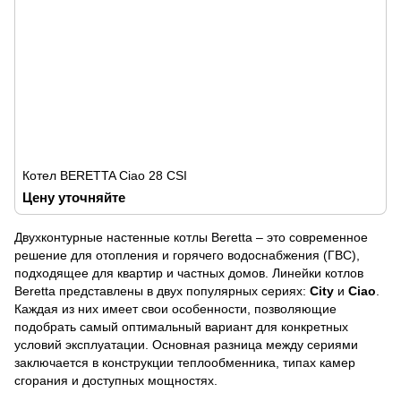
Котел BERETTA Ciao 28 CSI
Цену уточняйте
Двухконтурные настенные котлы Beretta – это современное
решение для отопления и горячего водоснабжения (ГВС),
подходящее для квартир и частных домов. Линейки котлов
Beretta представлены в двух популярных сериях:
City
и
Ciao
.
Каждая из них имеет свои особенности, позволяющие
подобрать самый оптимальный вариант для конкретных
условий эксплуатации. Основная разница между сериями
заключается в конструкции теплообменника, типах камер
сгорания и доступных мощностях.