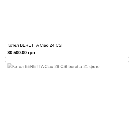
Котел BERETTA Ciao 24 CSI
30 500.00 грн