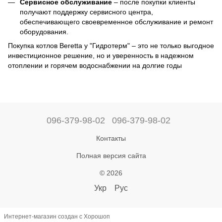
Сервисное обслуживание
– после покупки клиенты
получают поддержку сервисного центра,
обеспечивающего своевременное обслуживание и ремонт
оборудования.
Покупка котлов Beretta у "Гидротерм" – это не только выгодное
инвестиционное решение, но и уверенность в надежном
отоплении и горячем водоснабжении на долгие годы
096-379-98-02
096-379-98-02
Контакты
Полная версия сайта
© 2026
Укр
Рус
Интернет-магазин создан с Хорошоп