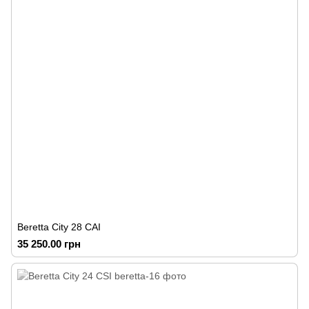
Beretta City 28 CAI
35 250.00 грн