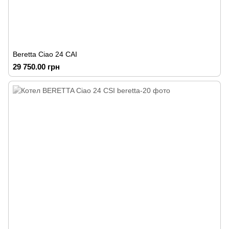
Beretta Ciao 24 CAI
29 750.00 грн