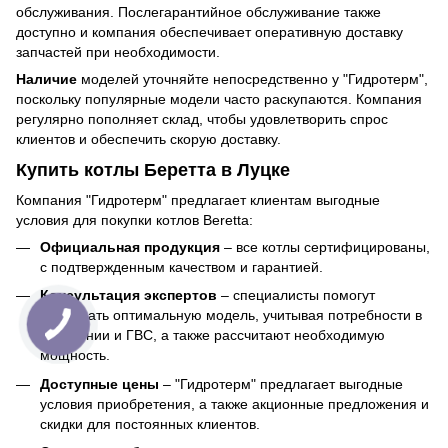
обслуживания. Послегарантийное обслуживание также
доступно и компания обеспечивает оперативную доставку
запчастей при необходимости.
Наличие
моделей уточняйте непосредственно у "Гидротерм",
поскольку популярные модели часто раскупаются. Компания
регулярно пополняет склад, чтобы удовлетворить спрос
клиентов и обеспечить скорую доставку.
Купить котлы Беретта в Луцке
Компания "Гидротерм" предлагает клиентам выгодные
условия для покупки котлов Beretta:
Официальная продукция
– все котлы сертифицированы,
с подтвержденным качеством и гарантией.
Консультация экспертов
– специалисты помогут
подобрать оптимальную модель, учитывая потребности в
отоплении и ГВС, а также рассчитают необходимую
мощность.
Доступные цены
– "Гидротерм" предлагает выгодные
условия приобретения, а также акционные предложения и
скидки для постоянных клиентов.