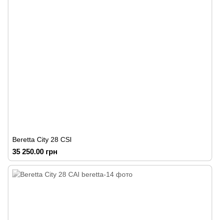
Beretta City 28 CSI
35 250.00 грн