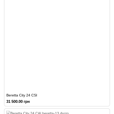
Beretta City 24 CSI
31 500.00 грн