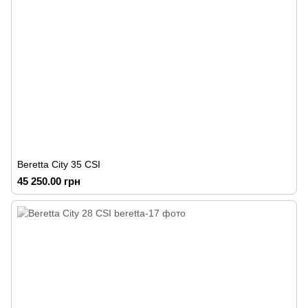
Beretta City 35 CSI
45 250.00 грн