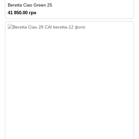
Beretta Ciao Green 25
41 850.00 грн