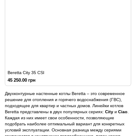
Beretta City 35 CSI
45 250.00 грн
Двухконтурные настенные котлы Beretta – это современное
решение для отопления и горячего водоснабжения (ГВС),
подходящее для квартир и частных домов. Линейки котлов
Beretta представлены в двух популярных сериях:
City
и
Ciao
.
Каждая из них имеет свои особенности, позволяющие
подобрать наиболее оптимальный вариант для конкретных
условий эксплуатации. Основная разница между сериями