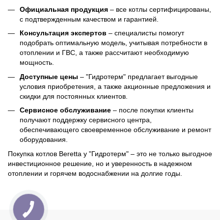
Официальная продукция
– все котлы сертифицированы,
с подтвержденным качеством и гарантией.
Консультация экспертов
– специалисты помогут
подобрать оптимальную модель, учитывая потребности в
отоплении и ГВС, а также рассчитают необходимую
мощность.
Доступные цены
– "Гидротерм" предлагает выгодные
условия приобретения, а также акционные предложения и
скидки для постоянных клиентов.
Сервисное обслуживание
– после покупки клиенты
получают поддержку сервисного центра,
обеспечивающего своевременное обслуживание и ремонт
оборудования.
Покупка котлов Beretta у "Гидротерм" – это не только выгодное
инвестиционное решение, но и уверенность в надежном
отоплении и горячем водоснабжении на долгие годы.